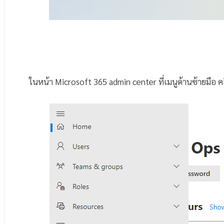
ในหน้า Microsoft 365 admin center ที่เมนูด้านซ้ายมือ ค