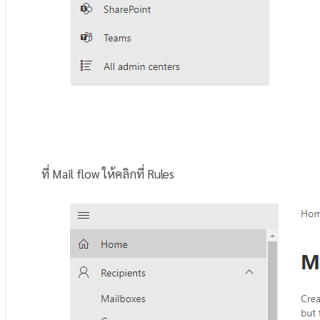
ที่ Mail flow ให้คลิกที่ Rules