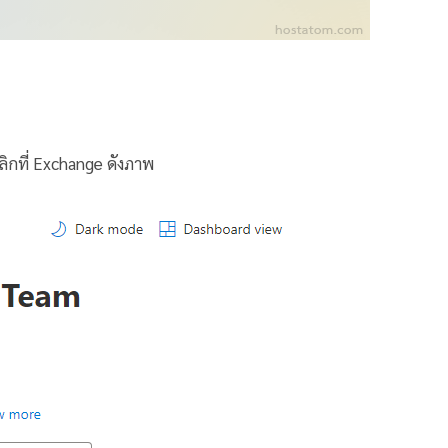
ลิกที่ Exchange ดังภาพ