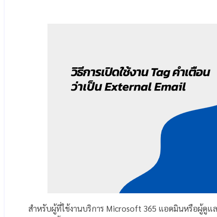
สำหรับผู้ที่ใช้งานบริการ Microsoft 365 แอดมินหรือผู้ดูแ