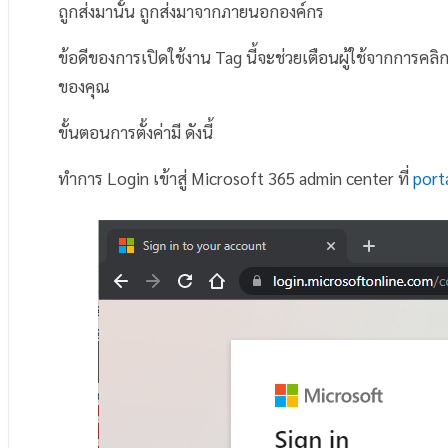
ถูกส่งมานั้น ถูกส่งมาจากภายนอกองค์กร
ข้อดีของการเปิดใช้งาน Tag นี้จะช่วยเตือนผู้ใช้จากการคล
ของคุณ
ขั้นตอนการตั้งค่ามี ดังนี้
ทำการ Login เข้าสู่ Microsoft 365 admin center ที่
port