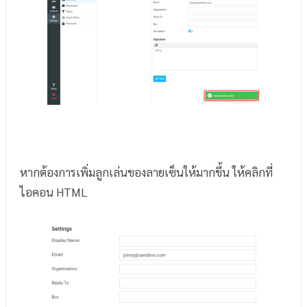
หากต้องการเพิ่มลูกเล่นของลายเซ็นให้มากขึ้น ให้คลิกที่
ไอคอน HTML