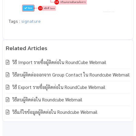
Tags :
signature
วิธี Import รายชื่อผู้ติดต่อใน RoundCube Webmail
วิธีลบผู้ติดต่อออกจาก Group Contact ใน Roundcube Webmail
วิธี Export รายชื่อผู้ติดต่อใน RoundCube Webmail
วิธีลบผู้ติดต่อใน Roundcube Webmail
วิธีแก้ไขข้อมูลผู้ติดต่อใน Roundcube Webmail