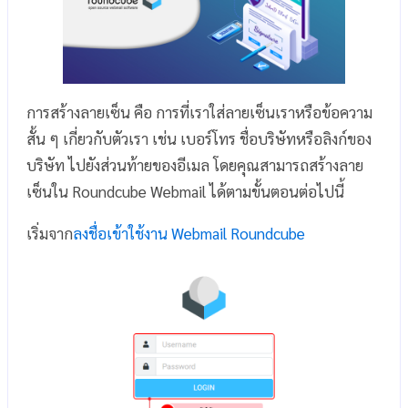
การสร้างลายเซ็น คือ การที่เราใส่ลายเซ็นเราหรือข้อความ
สั้น ๆ เกี่ยวกับตัวเรา เช่น เบอร์โทร ชื่อบริษัทหรือลิงก์ของ
บริษัท ไปยังส่วนท้ายของอีเมล โดยคุณสามารถสร้างลาย
เซ็นใน Roundcube Webmail ได้ตามขั้นตอนต่อไปนี้
เริ่มจาก
ลงชื่อเข้าใช้งาน Webmail Roundcube