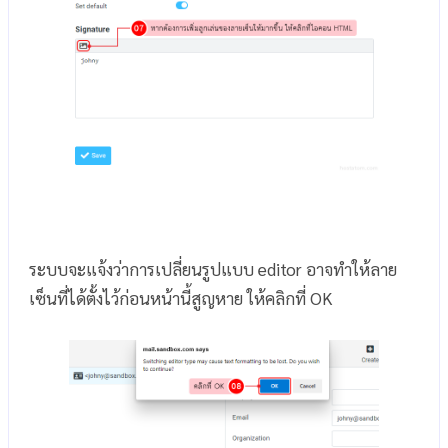
ระบบจะแจ้งว่าการเปลี่ยนรูปแบบ editor อาจทำให้ลาย
เซ็นที่ได้ตั้งไว้ก่อนหน้านี้สูญหาย ให้คลิกที่ OK