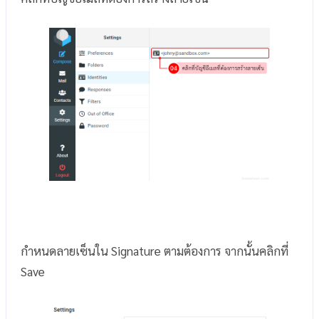
กำหนดลายเซ็นใน Signature ตามต้องการ จากนั้นคลิกที่
Save