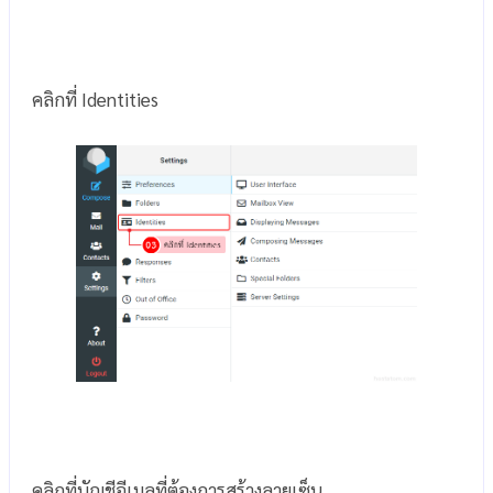
คลิกที่ Identities
คลิกที่บัญชีอีเมลที่ต้องการสร้างลายเซ็น