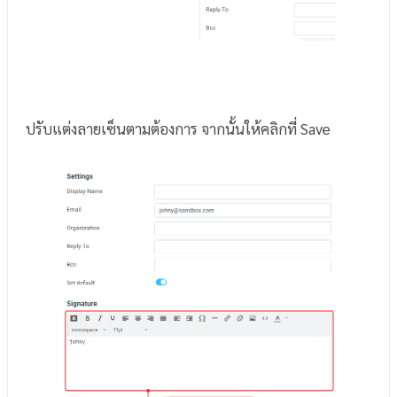
ปรับแต่งลายเซ็นตามต้องการ จากนั้นให้คลิกที่ Save