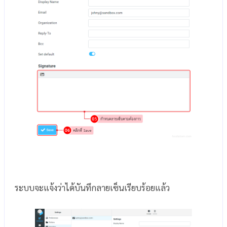
ระบบจะแจ้งว่าได้บันทึกลายเซ็นเรียบร้อยแล้ว