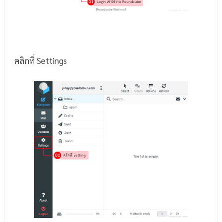
คลิกที่ Settings