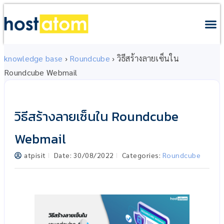
knowledge base
›
Roundcube
›
วิธีสร้างลายเซ็นใน
Roundcube Webmail
วิธีสร้างลายเซ็นใน Roundcube
Webmail
atpisit
Date:
30/08/2022
Categories:
Roundcube