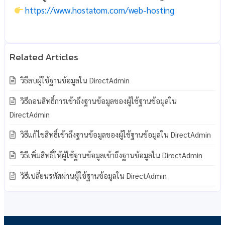
https://www.hostatom.com/web-hosting
วิธีลบผู้ใช้ฐานข้อมูลใน DirectAdmin
วิธีถอนสิทธิ์การเข้าถึงฐานข้อมูลของผู้ใช้ฐานข้อมูลใน
DirectAdmin
วิธีแก้ไขสิทธิ์เข้าถึงฐานข้อมูลของผู้ใช้ฐานข้อมูลใน DirectAdmin
วิธีเพิ่มสิทธิ์ให้ผู้ใช้ฐานข้อมูลเข้าถึงฐานข้อมูลใน DirectAdmin
วิธีเปลี่ยนรหัสผ่านผู้ใช้ฐานข้อมูลใน DirectAdmin