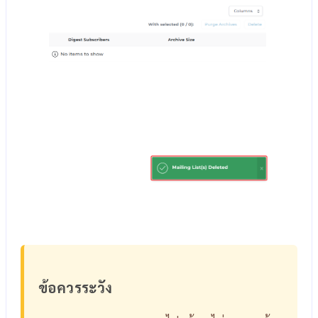
ข้อควรระวัง