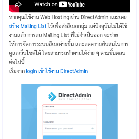
หากคุณใช้งาน Web Hosting ผ่าน DirectAdmin และเคย
สร้าง Mailing List
ไว้เพื่อส่งอีเมลกลุ่ม แต่ปัจจุบันไม่ได้ใช้
งานแล้ว การลบ Mailing List ที่ไม่จำเป็นออก จะช่วย
ให้การจัดการระบบอีเมลง่ายขึ้น และลดความสับสนในการ
ดูแลเว็บไซต์ได้ โดยสามารถทำตามได้ง่าย ๆ ตามขั้นตอน
ต่อไปนี้
เริ่มจาก
login เข้าใช้งาน DirectAdmin