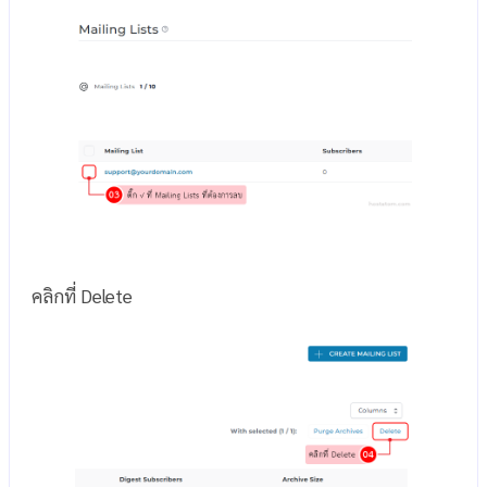
คลิกที่ Delete