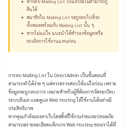
หากลบ Mailing List ไปแล้วจะไม่สามารถกู้
คืนได้
สมาชิกใน Mailing List จะถูกลบไปด้วย
ทั้งหมดพร้อมกับ Mailing List นั้น ๆ
หากไม่แน่ใจ แนะนำให้สำรองข้อมูลหรือ
ยกเลิกการใช้งานแทนก่อน
การลบ Mailing List ใน DirectAdmin เป็นขั้นตอนที่
สามารถทำได้ง่าย ๆ แต่ควรตรวจสอบให้แน่ใจก่อน เพราะ
ข้อมูลจะถูกลบถาวร เหมาะสำหรับผู้ที่ต้องการจัดระเบียบ
ระบบอีเมล และดูแล Web Hosting ให้ใช้งานได้อย่างมี
ประสิทธิภาพ
หากคุณกำลังมองหาเว็บโฮสติ้งที่ใช้งานง่ายและปลอดภัย
สามารถดูรายละเอียดแพ็กเกจ Web Hosting ของเราได้ที่