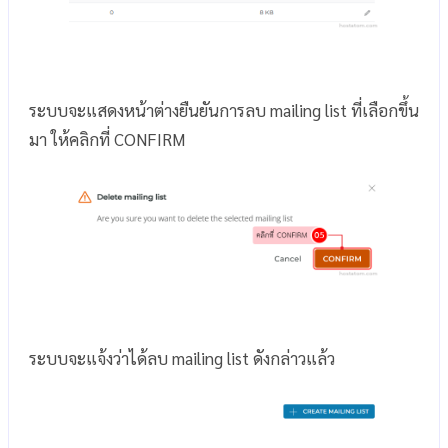
ระบบจะแสดงหน้าต่างยืนยันการลบ mailing list ที่เลือกขึ้น
มา ให้คลิกที่ CONFIRM
ระบบจะแจ้งว่าได้ลบ mailing list ดังกล่าวแล้ว