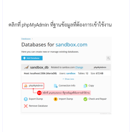
คลิกที่ phpMyAdmin ที่ฐานข้อมูลที่ต้องการเข้าใช้งาน