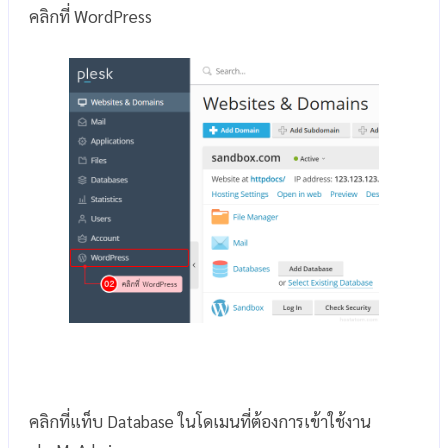
คลิกที่ WordPress
คลิกที่แท็บ Database ในโดเมนที่ต้องการเข้าใช้งาน