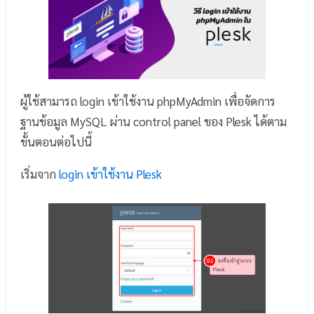
ผู้ใช้สามารถ login เข้าใช้งาน phpMyAdmin เพื่อจัดการ
ฐานข้อมูล MySQL ผ่าน control panel ของ Plesk ได้ตาม
ขั้นตอนต่อไปนี้
เริ่มจาก
login เข้าใช้งาน Plesk