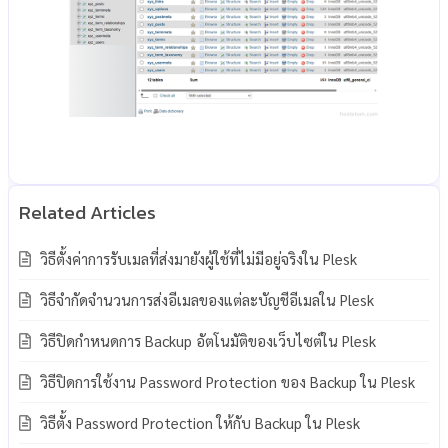
วิธีตั้งค่าการรับเมลที่ส่งมายังผู้ใช้ที่ไม่มีอยู่จริงใน Plesk
วิธีจำกัดจำนวนการส่งอีเมลของแต่ละบัญชีอีเมลใน Plesk
วิธีปิดกำหนดการ Backup อัตโนมัติของเว็บไซต์ใน Plesk
วิธีปิดการใช้งาน Password Protection ของ Backup ใน Plesk
วิธีตั้ง Password Protection ให้กับ Backup ใน Plesk