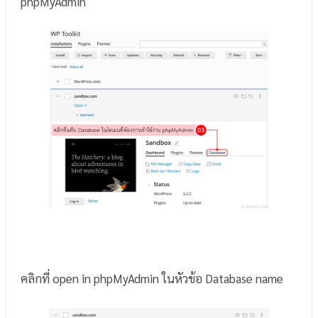
phpMyAdmin
คลิกที่ open in phpMyAdmin ในหัวข้อ Database name