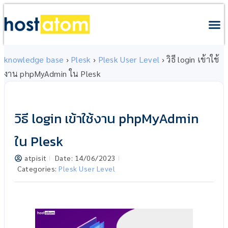
knowledge base
›
Plesk
›
Plesk User Level
›
วิธี login เข้าใช้
งาน phpMyAdmin ใน Plesk
วิธี login เข้าใช้งาน phpMyAdmin
ใน Plesk
atpisit
Date:
14/06/2023
Categories:
Plesk User Level