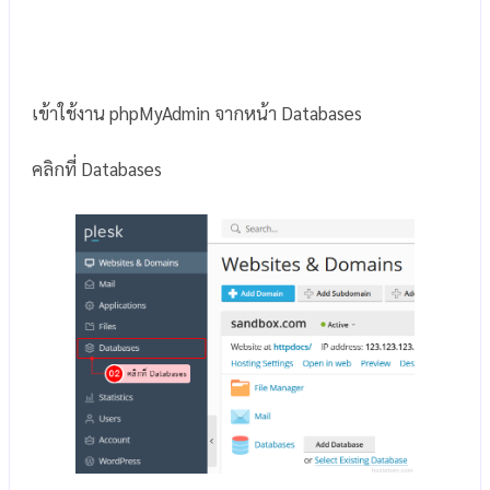
เข้าใช้งาน phpMyAdmin จากหน้า Databases
คลิกที่ Databases