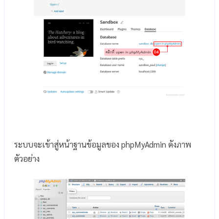
ระบบจะเข้าสู่หน้าฐานข้อมูลของ phpMyAdmin ดังภาพ
ตัวอย่าง