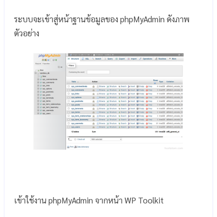
ระบบจะเข้าสู่หน้าฐานข้อมูลของ phpMyAdmin ดังภาพ
ตัวอย่าง
เข้าใช้งาน phpMyAdmin จากหน้า WP Toolkit