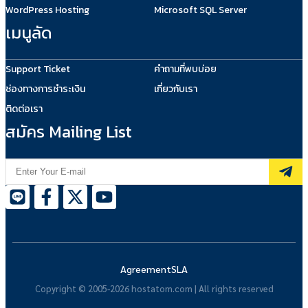
WordPress Hosting
Microsoft SQL Server
เมนูลัด
Support Ticket
คำถามที่พบบ่อย
ช่องทางการชำระเงิน
เกี่ยวกับเรา
ติดต่อเรา
สมัคร Mailing List
Agreement
SLA
Copyright © 2005-2026 hostatom.com | All rights reserved