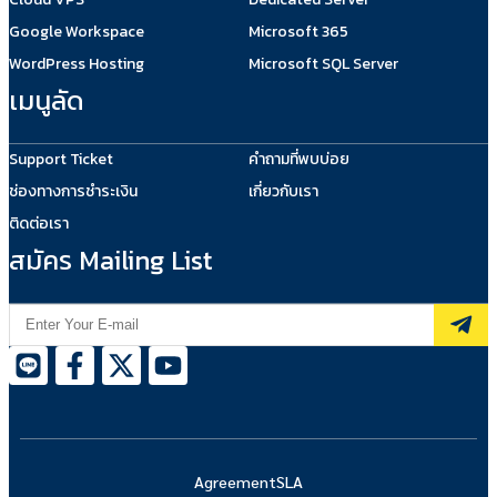
Google Workspace
Microsoft 365
WordPress Hosting
Microsoft SQL Server
เมนูลัด
Support Ticket
คำถามที่พบบ่อย
ช่องทางการชำระเงิน
เกี่ยวกับเรา
ติดต่อเรา
สมัคร Mailing List
Agreement
SLA