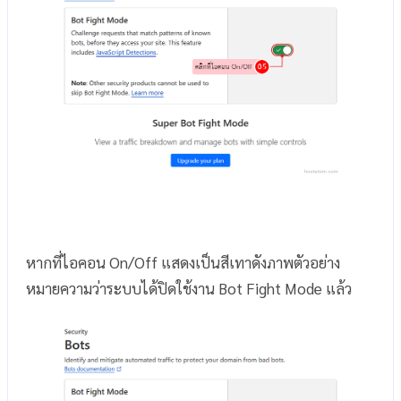
หากที่ไอคอน On/Off แสดงเป็นสีเทาดังภาพตัวอย่าง
หมายความว่าระบบได้ปิดใช้งาน Bot Fight Mode แล้ว