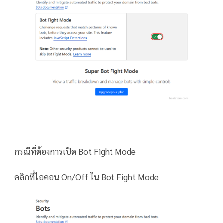
กรณีที่ต้องการเปิด Bot Fight Mode
คลิกที่ไอคอน On/Off ใน Bot Fight Mode