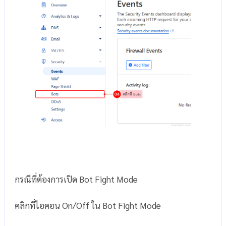
กรณีที่ต้องการเปิด Bot Fight Mode
คลิกที่ไอคอน On/Off ใน Bot Fight Mode