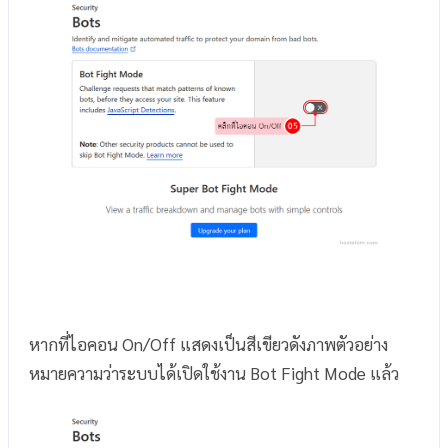
หากที่ไอคอน On/Off แสดงเป็นสีเขียวดังภาพตัวอย่าง
หมายความว่าระบบได้เปิดใช้งาน Bot Fight Mode แล้ว