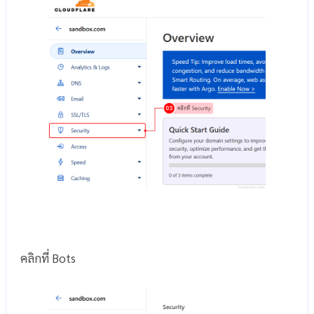
คลิกที่ Bots