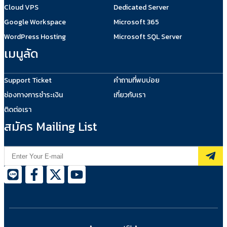
Cloud VPS
Dedicated Server
Google Workspace
Microsoft 365
WordPress Hosting
Microsoft SQL Server
เมนูลัด
Support Ticket
คำถามที่พบบ่อย
ช่องทางการชำระเงิน
เกี่ยวกับเรา
ติดต่อเรา
สมัคร Mailing List