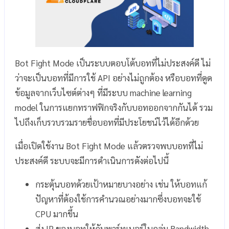
Bot Fight Mode เป็นระบบตอบโต้บอทที่ไม่ประสงค์ดี ไม่
ว่าจะเป็นบอทที่มีการใช้ API อย่างไม่ถูกต้อง หรือบอทที่ดูด
ข้อมูลจากเว็บไซต์ต่างๆ ที่มีระบบ machine learning
model ในการแยกทราฟฟิกจริงกับบอทออกจากกันได้ รวม
ไปถึงเก็บรวบรวมรายชื่อบอทที่มีประโยชน์ไว้ได้อีกด้วย
เมื่อเปิดใช้งาน Bot Fight Mode แล้วตรวจพบบอทที่ไม่
ประสงค์ดี ระบบจะมีการดำเนินการดังต่อไปนี้
กระตุ้นบอทด้วยเป้าหมายบางอย่าง เช่น ให้บอทแก้
ปัญหาที่ต้องใช้การคำนวณอย่างมากซึ่งบอทจะใช้
CPU มากขึ้น
ส่ง IP ของบอทให้กับพาร์ทเนอร์ในกลุ่ม Bandwidth