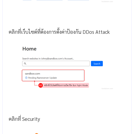
คลิกที่เว็บไซต์ที่ต้องการตั้งค่าป้องกัน DDos Attack
คลิกที่ Security