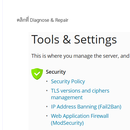
คลิกที่ Diagnose & Repair