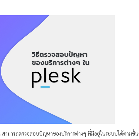
min สามารถตรวจสอบปัญหาของบริการต่างๆ ที่มีอยู่ในระบบได้ตามขั้