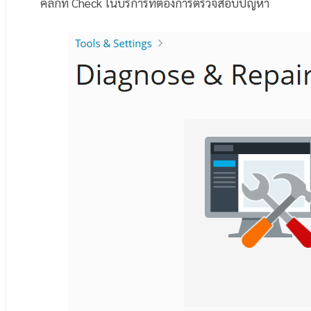
คลิกที่ Check ในบริการที่ต้องการตรวจสอบปัญหา