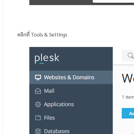
คลิกที่ Tools & Settings