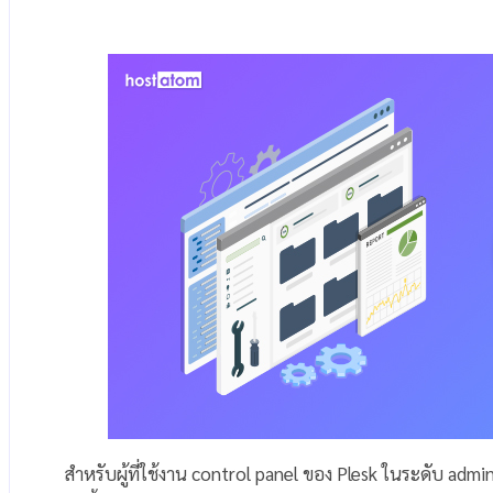
สำหรับผู้ที่ใช้งาน control panel ของ Plesk ในระดับ ad