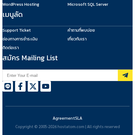
WordPress Hosting
Microsoft SQL Server
เมนูลัด
Support Ticket
คำถามที่พบบ่อย
ช่องทางการชำระเงิน
เกี่ยวกับเรา
ติดต่อเรา
สมัคร Mailing List
Agreement
SLA
Copyright © 2005-2026 hostatom.com | All rights reserved