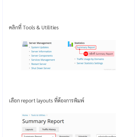
คลิกที่ Tools & Utilities
เลือก report layouts ที่ต้องการพิมพ์