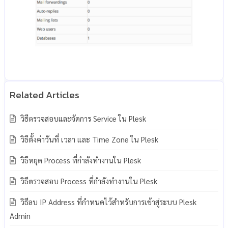
วิธีตรวจสอบและจัดการ Service ใน Plesk
วิธีตั้งค่าวันที่ เวลา และ Time Zone ใน Plesk
วิธีหยุด Process ที่กำลังทำงานใน Plesk
วิธีตรวจสอบ Process ที่กำลังทำงานใน Plesk
วิธีลบ IP Address ที่กำหนดไว้สำหรับการเข้าสู่ระบบ Plesk
Admin