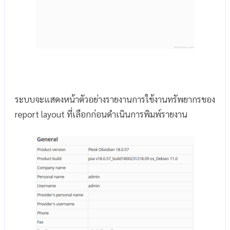
ระบบจะแสดงหน้าตัวอย่างรายงานการใช้งานทรัพยากรของ
report layout ที่เลือกก่อนดำเนินการพิมพ์รายงาน