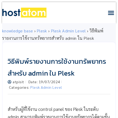
knowledge base
›
Plesk
›
Plesk Admin Level
›
วิธีพิมพ์
รายงานการใช้งานทรัพยากรสำหรับ admin ใน Plesk
วิธีพิมพ์รายงานการใช้งานทรัพยากร
สำหรับ admin ใน Plesk
atpisit
Date:
19/07/2024
Categories:
Plesk Admin Level
สำหรับผู้ที่ใช้งาน control panel ของ Plesk ในระดับ
admin สามารถพิมพ์รายงานการใช้งานทรัพยากรได้ตามขั้น