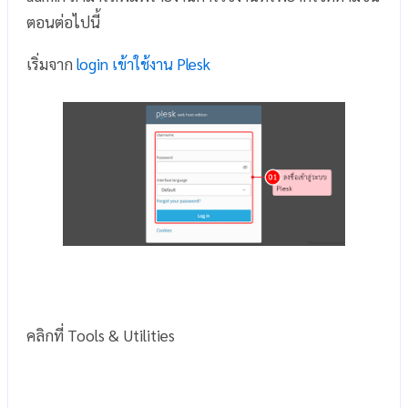
ตอนต่อไปนี้
เริ่มจาก
login เข้าใช้งาน Plesk
คลิกที่ Tools & Utilities