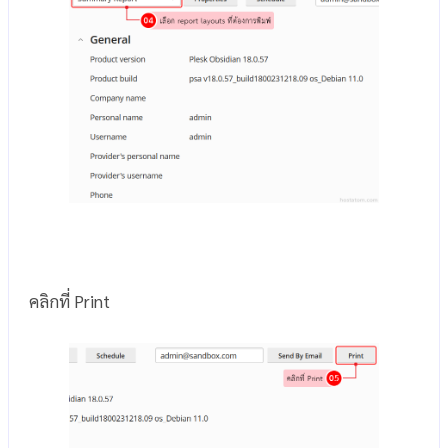
คลิกที่ Print