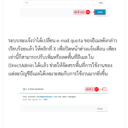
ระบบจะแจ้งว่าได้เปลี่ยน e-mail quota ของอีเมลดังกล่าว
เรียบร้อยแล้ว ให้คลิกที่ X เพื่อปิดหน้าต่างแจ้งเตือน เพียง
เท่านี้ก็สามารถปรับเพิ่มหรือลดพื้นที่อีเมล ใน
DirectAdmin ได้แล้ว ช่วยให้จัดสรรพื้นที่การใช้งานของ
แต่ละบัญชีอีเมลได้เหมาะสมกับการใช้งานมากยิ่งขึ้น