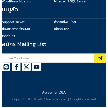
WordPress Hosting
Microsoft SQL Server
เมนูลัด
Support Ticket
คำถามที่พบบ่อย
ช่องทางการชำระเงิน
เกี่ยวกับเรา
ติดต่อเรา
สมัคร Mailing List
Agreement
SLA
Copyright © 2005-2026 hostatom.com | All rights reserved