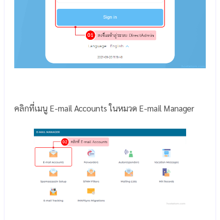
คลิกที่เมนู E-mail Accounts ในหมวด E-mail Manager