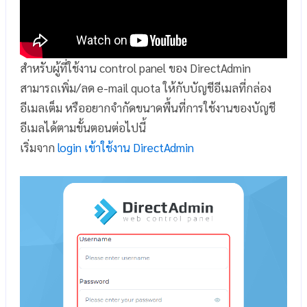
สำหรับผู้ที่ใช้งาน control panel ของ DirectAdmin
สามารถเพิ่ม/ลด e-mail quota ให้กับบัญชีอีเมลที่กล่อง
อีเมลเต็ม หรืออยากจำกัดขนาดพื้นที่การใช้งานของบัญชี
อีเมลได้ตามขั้นตอนต่อไปนี้
เริ่มจาก
login เข้าใช้งาน DirectAdmin