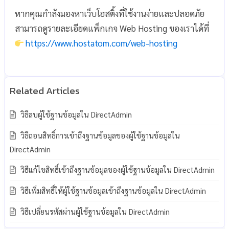
หากคุณกำลังมองหาเว็บโฮสติ้งที่ใช้งานง่ายและปลอดภัย
สามารถดูรายละเอียดแพ็กเกจ Web Hosting ของเราได้ที่
https://www.hostatom.com/web-hosting
วิธีลบผู้ใช้ฐานข้อมูลใน DirectAdmin
วิธีถอนสิทธิ์การเข้าถึงฐานข้อมูลของผู้ใช้ฐานข้อมูลใน
DirectAdmin
วิธีแก้ไขสิทธิ์เข้าถึงฐานข้อมูลของผู้ใช้ฐานข้อมูลใน DirectAdmin
วิธีเพิ่มสิทธิ์ให้ผู้ใช้ฐานข้อมูลเข้าถึงฐานข้อมูลใน DirectAdmin
วิธีเปลี่ยนรหัสผ่านผู้ใช้ฐานข้อมูลใน DirectAdmin