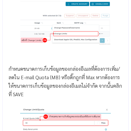
กำหนดขนาดการเก็บข้อมูลของกล่องอีเมลที่ต้องการเพิ่ม/
ลดใน E-mail Quota (MB) หรือติ๊กถูกที่ Max หากต้องการ
ให้ขนาดการเก็บข้อมูลของกล่องอีเมลไม่จำกัด จากนั้นคลิก
ที่ SAVE