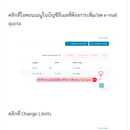
คลิกที่ไอคอนเมนูในบัญชีอีเมลที่ต้องการเพิ่ม/ลด e-mail
quota
คลิกที่ Change Limits