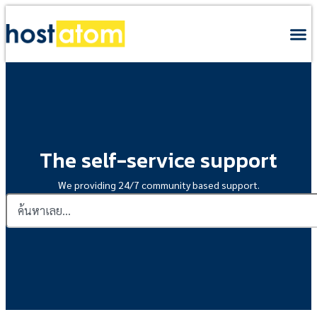
The self-service support
We providing 24/7 community based support.