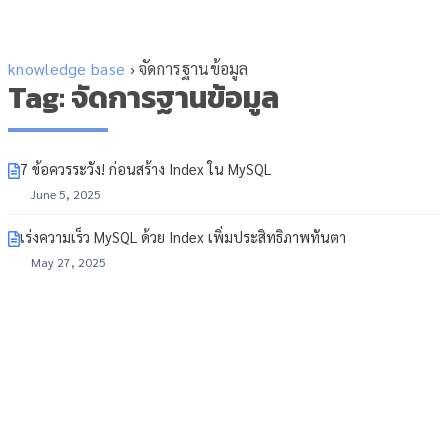
knowledge base
›
จัดการฐานข้อมูล
Tag: จัดการฐานข้อมูล
7 ข้อควรระวัง! ก่อนสร้าง Index ใน MySQL
June 5, 2025
เร่งความเร็ว MySQL ด้วย Index เพิ่มประสิทธิภาพทันตา
May 27, 2025