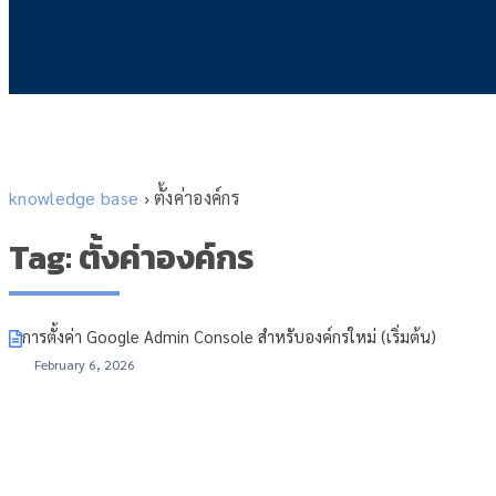
knowledge base
›
ตั้งค่าองค์กร
Tag: ตั้งค่าองค์กร
การตั้งค่า Google Admin Console สำหรับองค์กรใหม่ (เริ่มต้น)
February 6, 2026