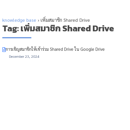
knowledge base
›
เพิ่มสมาชิก Shared Drive
Tag: เพิ่มสมาชิก Shared Drive
การเชิญสมาชิกให้เข้าร่วม Shared Drive ใน Google Drive
December 23, 2024