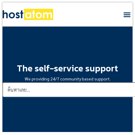
The self-service support
We providing 24/7 community based support.