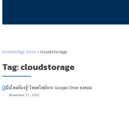
knowledge base
›
cloudstorage
Tag: cloudstorage
มือใหม่ต้องรู้! โหลดไฟล์จาก Google Drive ลงคอม
November 17, 2025