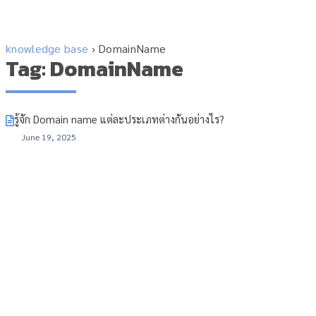
knowledge base
›
DomainName
Tag: DomainName
รู้จัก Domain name แต่ละประเภทต่างกันอย่างไร?
June 19, 2025