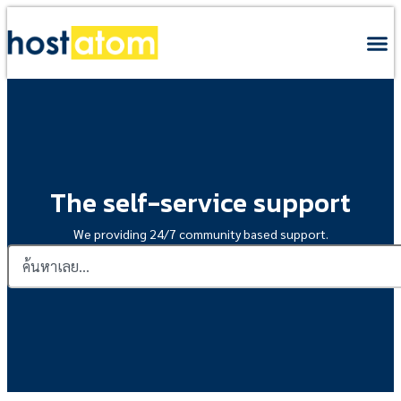
The self-service support
We providing 24/7 community based support.