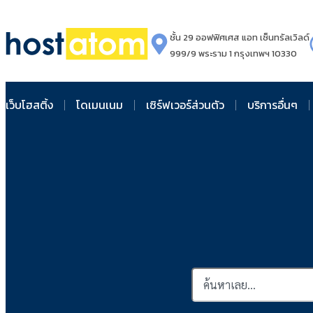
ชั้น 29 ออฟฟิศเศส แอท เซ็นทรัลเวิลด์
999/9 พระราม 1 กรุงเทพฯ 10330
เว็บโฮสติ้ง
โดเมนเนม
เซิร์ฟเวอร์ส่วนตัว
บริการอื่นๆ