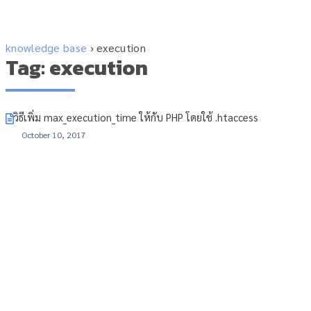
knowledge base
›
execution
Tag: execution
วิธีเพิ่ม max_execution_time ให้กับ PHP โดยใช้ .htaccess
October 10, 2017