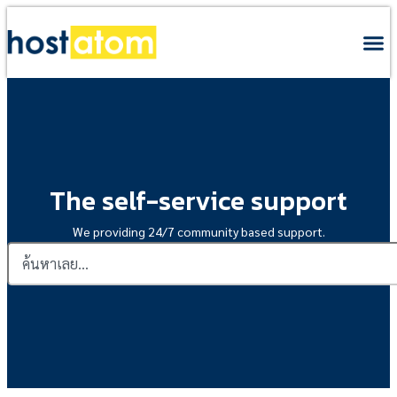
The self-service support
We providing 24/7 community based support.