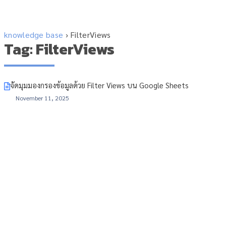
knowledge base
›
FilterViews
Tag: FilterViews
จัดมุมมองกรองข้อมูลด้วย Filter Views บน Google Sheets
November 11, 2025