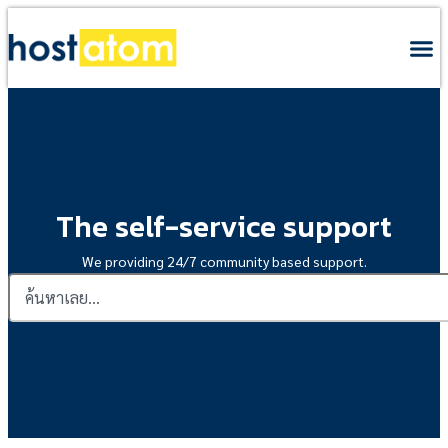
The self-service support
We providing 24/7 community based support.