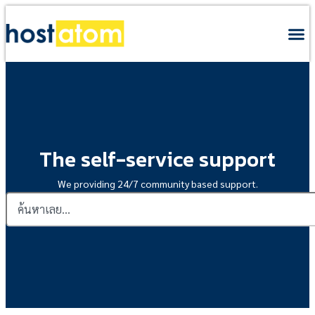
The self-service support
We providing 24/7 community based support.