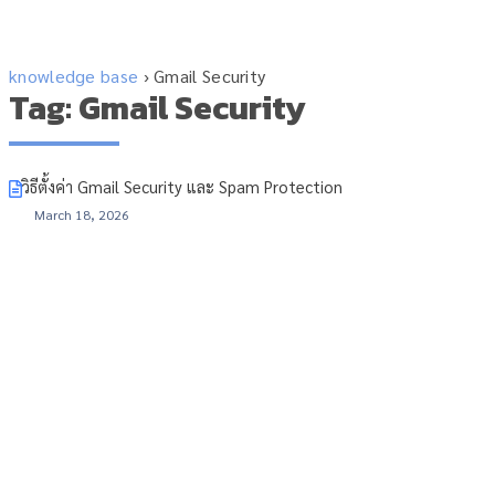
knowledge base
›
Gmail Security
Tag: Gmail Security
วิธีตั้งค่า Gmail Security และ Spam Protection
March 18, 2026