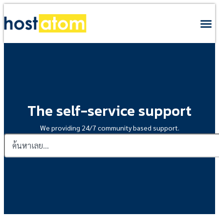
The self-service support
We providing 24/7 community based support.