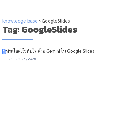
knowledge base
›
GoogleSlides
Tag: GoogleSlides
ทำสไลด์เร็วทันใจ ด้วย Gemini ใน Google Slides
August 26, 2025