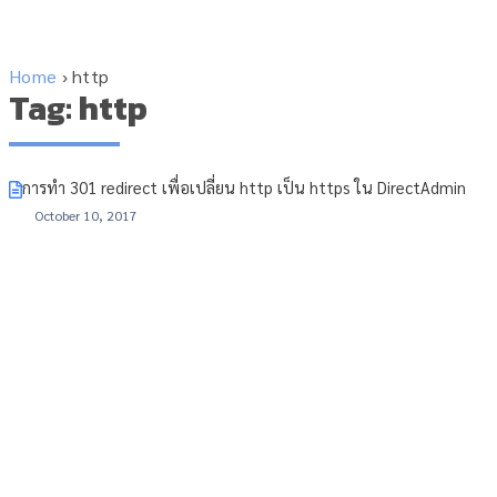
Home
›
http
Tag: http
การทำ 301 redirect เพื่อเปลี่ยน http เป็น https ใน DirectAdmin
October 10, 2017