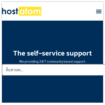
The self-service support
We providing 24/7 community based support.