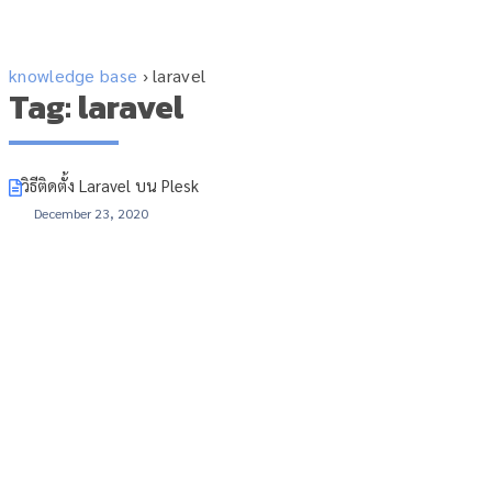
knowledge base
›
laravel
Tag: laravel
วิธีติดตั้ง Laravel บน Plesk
December 23, 2020