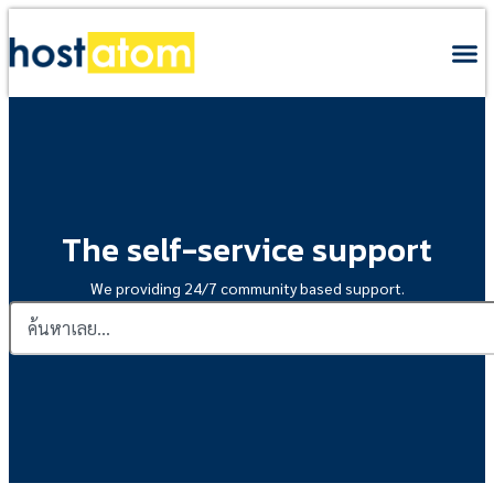
The self-service support
We providing 24/7 community based support.