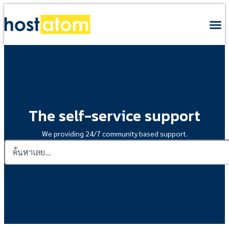
The self-service support
We providing 24/7 community based support.