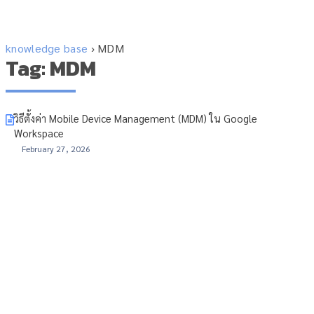
knowledge base
›
MDM
Tag: MDM
วิธีตั้งค่า Mobile Device Management (MDM) ใน Google
Workspace
February 27, 2026