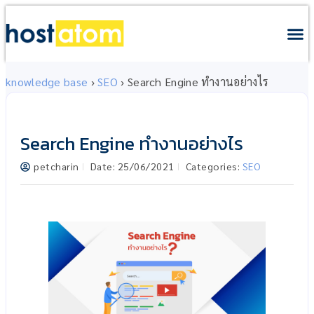
knowledge base
›
SEO
›
Search Engine ทำงานอย่างไร
Search Engine ทำงานอย่างไร
petcharin
Date:
25/06/2021
Categories:
SEO