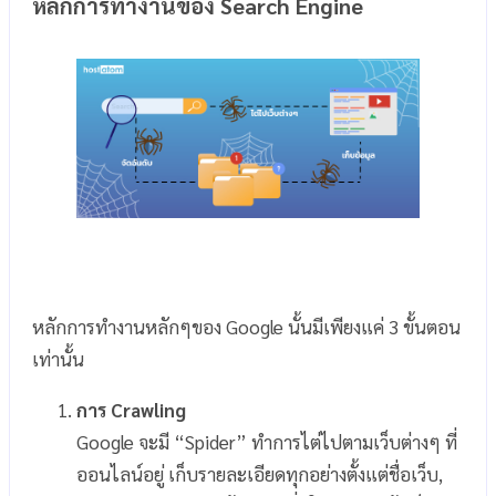
หลักการทำงานของ Search Engine
หลักการทำงานหลักๆของ Google นั้นมีเพียงแค่ 3 ขั้นตอน
เท่านั้น
การ Crawling
Google จะมี “Spider” ทำการไต่ไปตามเว็บต่างๆ ที่
ออนไลน์อยู่ เก็บรายละเอียดทุกอย่างตั้งแต่ชื่อเว็บ,