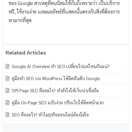
ของ Google สาเหตุที่คนนิยมใช้กันก็เพราะว่า เป็นบริการ
ฟรี, ใช้งานง่าย และผลลัพธ์ที่แสดงนั้นตรงกับสิ่งที่ต้องการ
หามากที่สุด
Google AI Overview ทำ SEO เปลี่ยนไปแค่ไหนกันแน่?
คู่มือทำ SEO บน WordPress ให้ติดอันดับ Google
Off-Page SEO คืออะไร? ทำยังไงให้เว็บน่าเชื่อถือ
คู่มือ On-Page SEO ฉบับง่าย ปรับเว็บให้ติดหน้าแรก
SEO คืออะไร? ทำไมธุรกิจออนไลน์ต้องใส่ใจ