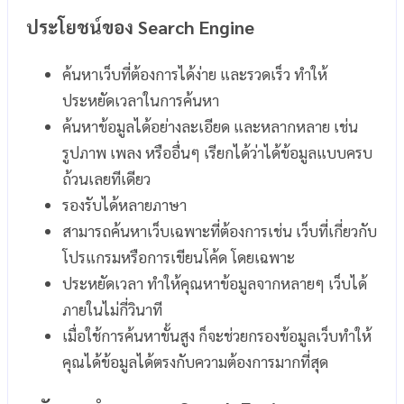
ประโยชน์ของ Search Engine
ค้นหาเว็บที่ต้องการได้ง่าย และรวดเร็ว ทำให้
ประหยัดเวลาในการค้นหา
ค้นหาข้อมูลได้อย่างละเอียด และหลากหลาย เช่น
รูปภาพ เพลง หรืออื่นๆ เรียกได้ว่าได้ข้อมูลแบบครบ
ถ้วนเลยทีเดียว
รองรับได้หลายภาษา
สามารถค้นหาเว็บเฉพาะที่ต้องการเช่น เว็บที่เกี่ยวกับ
โปรแกรมหรือการเขียนโค้ด โดยเฉพาะ
ประหยัดเวลา ทำให้คุณหาข้อมูลจากหลายๆ เว็บได้
ภายในไม่กี่วินาที
เมื่อใช้การค้นหาขั้นสูง ก็จะช่วยกรองข้อมูลเว็บทำให้
คุณได้ข้อมูลได้ตรงกับความต้องการมากที่สุด