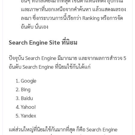
อื่นๆ ที่ใกล้เคียงมากที่สุด เช่นตำแหน่งที่ตั้ง อุปกรณ์
และภาษาที่นอกเหนือจากคำค้นหา แล้วแสดงผลรอง
ลงมา ซึ่งกระบวนการนี้เรียกว่า Ranking หรือการจัด
อันดับ นั่นเอง
Search Engine Site ที่นิยม
ปัจจุบัน Search Engine มีมากมาย และจากผลการสำรวจ 5
อันดับ Search Engine ที่นิยมใช้กันได้แก่
Google
Bing
Baidu
Yahoo!
Yandex
แต่ส่วนใหญ่ที่นิยมใช้กันมากที่สุด ก็คือ Search Engine