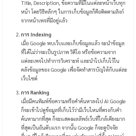
Title, Description, ข้อความที่มีในแต่ละหน้าเว็บทุก
หน้า โดยวิธีหลักๆ ในการเก็บข้อมูลก็คือติดตามลิงก์
จากหน้าเพจที่มีอยู่แล้ว
การ Indexing
เมื่อ Google พบเว็บและเก็บข้อมูลแล้ว จะนำข้อมูล
ที่ได้ไม่ว่าจะเป็นรูปภาพ วิดีโอ หรือข้อความจาก
แต่ละเพจไปทำการวิเคราะห์ และนำไปเก็บไว้ใน
คลังข้อมูลของ Google เพื่อจัดทำสารบัญให้กับแต่ละ
เว็บไซต์
การ Ranking
เมื่อมีคนพิมพ์ข้อความหรือคำค้นหาลงไป AI Google
ก็จะเข้าไปดูข้อมูลที่เก็บไว้ว่ามีเว็บไหนที่ตรงกับคำ
ค้นหามากที่สุด ก็จะแสดงผลลัพธ์เว็บที่ใกล้เคียงมาก
ที่สุดเป็นอันดับแรก จากนั้น Google ก็จะดูปัจจัย