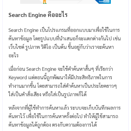
Search Engine คืออะไร
Search Engine เป็นโปรแกรมที่ออกแบบมาเพื่อใช้ในการ
ค้นหาข้อมูล โดยรูปแบบที่นำเสนอก็จะแตกต่างกันไป เช่น
เว็บไซต์ รูปภาพ วิดีโอ เป็นต้น ขึ้นอยู่กับว่าเราจะค้นหา
อะไร
เมื่อก่อน Search Engine จะใช้คำค้นหาสั้นๆ ที่เรียกว่า
Keyword แต่ตอนนี้ถูกพัฒนาให้มีประสิทธิภาพในการ
ทำงานมากขึ้น โดยสามารถใส่คำค้นหาเป็นประโยคยาวๆ
ใส่เป็นคำสั่งเสียง หรือใส่เป็นรูปภาพก็ได้
หลังจากที่ผู้ใช้ทำการค้นหาแล้ว ระบบจะเก็บบันทึกผลการ
ค้นหาไว้ เพื่อใช้ในการค้นหาครั้งต่อไป ทำให้ผู้ใช้สามารถ
ค้นหาข้อมูลได้ถูกต้อง ตรงกับความต้องการได้