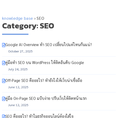
knowledge base
›
SEO
Category: SEO
Google AI Overview ทำ SEO เปลี่ยนไปแค่ไหนกันแน่?
October 27, 2025
คู่มือทำ SEO บน WordPress ให้ติดอันดับ Google
July 24, 2025
Off-Page SEO คืออะไร? ทำยังไงให้เว็บน่าเชื่อถือ
June 12, 2025
คู่มือ On-Page SEO ฉบับง่าย ปรับเว็บให้ติดหน้าแรก
June 12, 2025
SEO คืออะไร? ทำไมธุรกิจออนไลน์ต้องใส่ใจ