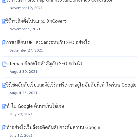
November 19, 2021
วิธีการติดตั้งโปรแกรม XnCovert
November 5, 2021
การเปลี่ยน URL ส่งผลกระทบกับ SEO อย่างไร
September 27, 2021
sitemap คืออะไร สำคัญกับ SEO อย่างไร
August 30, 2021
วิธีเช็คอันดับเว็บและคีย์เวิร์ดฟรี / เราอยู่ในอันดับที่เท่าไหร่บน Google
August 23, 2021
ทำไม Google ค้นหาเว็บไม่เจอ
July 20, 2021
ทำอย่างไรเว็บถึงจะติดอันดับการค้นหาบน Google
July 12, 2021