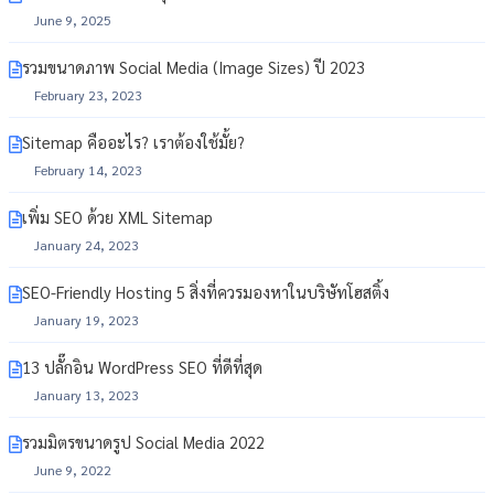
June 9, 2025
รวมขนาดภาพ Social Media (Image Sizes) ปี 2023
February 23, 2023
Sitemap คืออะไร? เราต้องใช้มั้ย?
February 14, 2023
เพิ่ม SEO ด้วย XML Sitemap
January 24, 2023
SEO-Friendly Hosting 5 สิ่งที่ควรมองหาในบริษัทโฮสติ้ง
January 19, 2023
13 ปลั๊กอิน WordPress SEO ที่ดีที่สุด
January 13, 2023
รวมมิตรขนาดรูป Social Media 2022
June 9, 2022