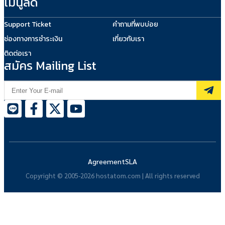
เมนูลัด
Support Ticket
คำถามที่พบบ่อย
ช่องทางการชำระเงิน
เกี่ยวกับเรา
ติดต่อเรา
สมัคร Mailing List
Agreement
SLA
Copyright © 2005-2026 hostatom.com | All rights reserved