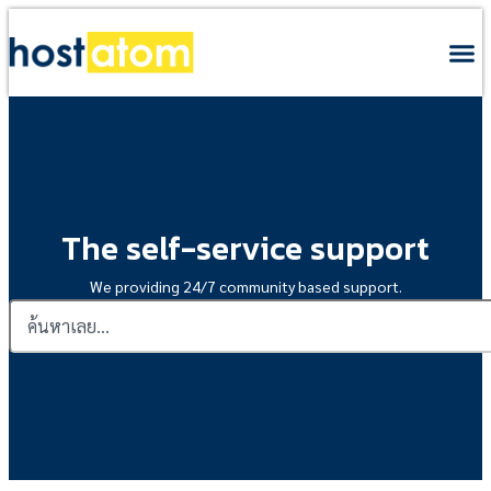
The self-service support
We providing 24/7 community based support.