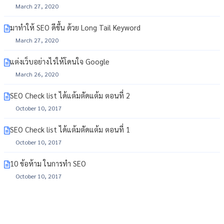
March 27, 2020
มาทำให้ SEO ดีขึ้น ด้วย Long Tail Keyword
March 27, 2020
แต่งเว็บอย่างไรให้โดนใจ Google
March 26, 2020
SEO Check list ได้แต้มตัดแต้ม ตอนที่ 2
October 10, 2017
SEO Check list ได้แต้มตัดแต้ม ตอนที่ 1
October 10, 2017
10 ข้อห้าม ในการทำ SEO
October 10, 2017