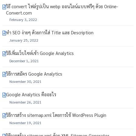
วิธี convert ไฟล์รูปเป็น webp ออนไลน์แบบฟรีๆ ด้วย Online-
Convert.com
February 3, 2022
ทำ SEO ง่ายๆ ด้วยการใส่ Title และ Description
January 25, 2022
วิธีเพิ่มเว็บไซต์เข้า Google Analytics
December 1, 2021
วิธีการสมัคร Google Analytics
November 30, 2021
Google Analytics คืออะไร
November 26, 2021
วิธีการสร้าง sitemap.xml โดยการใช้ WordPress Plugin
November 19, 2021
วิธีการสร้าง sitemap.xml ด้วย XML Sitemap Generator