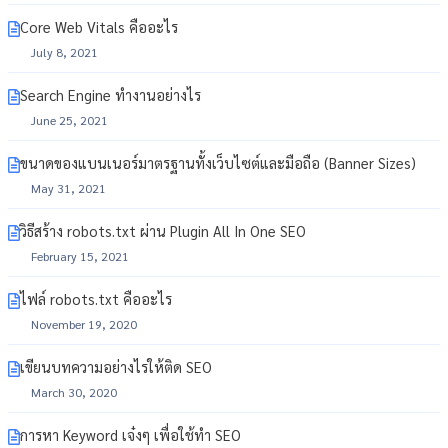
Core Web Vitals คืออะไร
July 8, 2021
Search Engine ทำงานอย่างไร
June 25, 2021
ขนาดของแบนเนอร์มาตรฐานทั้งเว็บไซต์และมือถือ (Banner Sizes)
May 31, 2021
วิธีสร้าง robots.txt ผ่าน Plugin All In One SEO
February 15, 2021
ไฟล์ robots.txt คืออะไร
November 19, 2020
เขียนบทความอย่างไรให้ติด SEO
March 30, 2020
การหา Keyword เจ๋งๆ เพื่อใช้ทำ SEO