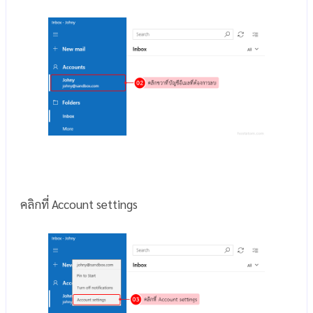
คลิกที่ Account settings