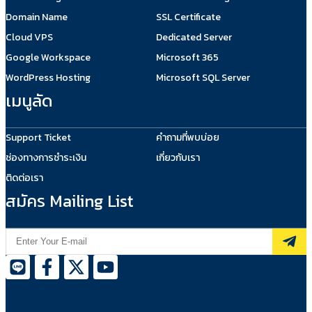
Domain Name
SSL Certificate
Cloud VPS
Dedicated Server
Google Workspace
Microsoft 365
WordPress Hosting
Microsoft SQL Server
เมนูลัด
Support Ticket
คำถามที่พบบ่อย
ช่องทางการชำระเงิน
เกี่ยวกับเรา
ติดต่อเรา
สมัคร Mailing List