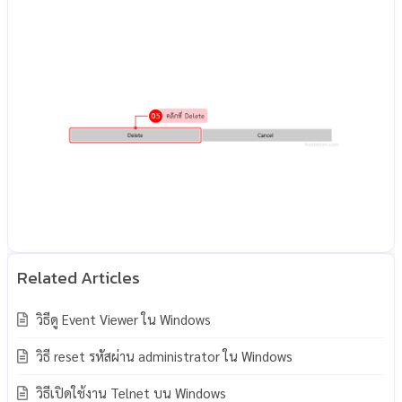
วิธีดู Event Viewer ใน Windows
วิธี reset รหัสผ่าน administrator ใน Windows
วิธีเปิดใช้งาน Telnet บน Windows