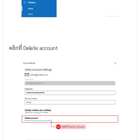
คลิกที่ Delete account