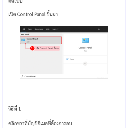
ต่อไปนี้
เปิด Control Panel ขึ้นมา
วิธีที่
1
คลิกขวาที่บัญชีอีเมลที่ต้องการลบ