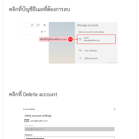
คลิกที่บัญชีอีเมลที่ต้องการลบ
คลิกที่ Delete account