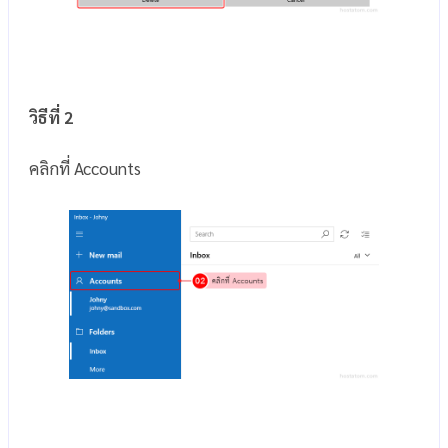
วิธีที่ 2
คลิกที่ Accounts