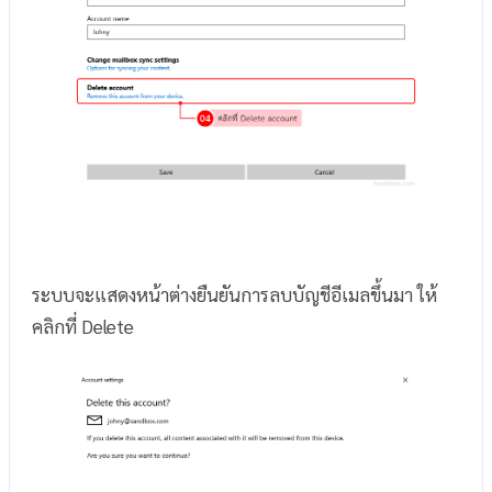
ระบบจะแสดงหน้าต่างยืนยันการลบบัญชีอีเมลขึ้นมา ให้
คลิกที่ Delete