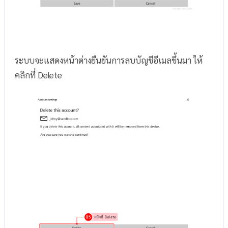
ระบบจะแสดงหน้าต่างยืนยันการลบบัญชีอีเมลขึ้นมา ให้
คลิกที่ Delete