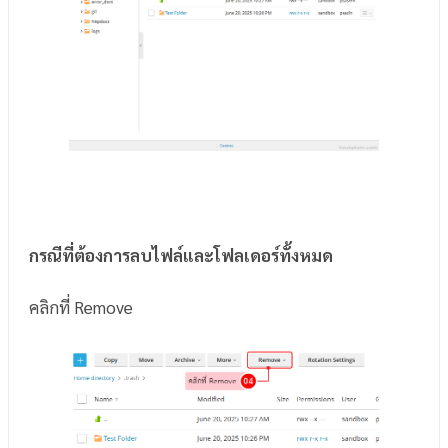
กรณีที่ต้องการลบไฟล์และโฟลเดอร์ทั้งหมด
คลิกที่ Remove