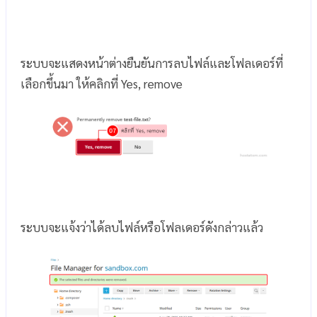
ระบบจะแสดงหน้าต่างยืนยันการลบไฟล์และโฟลเดอร์ที่
เลือกขึ้นมา ให้คลิกที่ Yes, remove
ระบบจะแจ้งว่าได้ลบไฟล์หรือโฟลเดอร์ดังกล่าวแล้ว