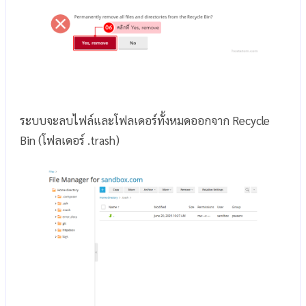
ระบบจะลบไฟล์และโฟลเดอร์ทั้งหมดออกจาก Recycle
Bin (โฟลเดอร์ .trash)