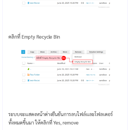
คลิกที่ Empty Recycle Bin
ระบบจะแสดงหน้าต่างยืนยันการลบไฟล์และโฟลเดอร์
ทั้งหมดขึ้นมา ให้คลิกที่ Yes, remove