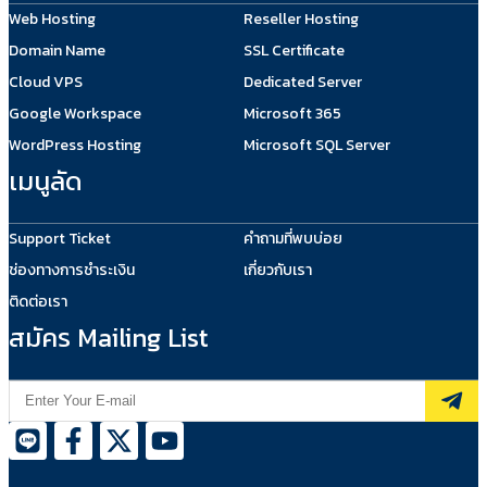
Web Hosting
Reseller Hosting
Domain Name
SSL Certificate
Cloud VPS
Dedicated Server
Google Workspace
Microsoft 365
WordPress Hosting
Microsoft SQL Server
เมนูลัด
Support Ticket
คำถามที่พบบ่อย
ช่องทางการชำระเงิน
เกี่ยวกับเรา
ติดต่อเรา
สมัคร Mailing List