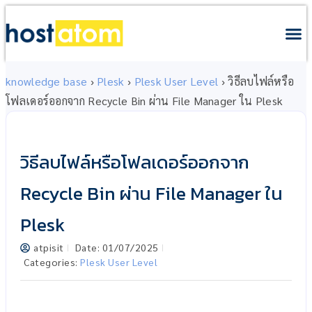
knowledge base
›
Plesk
›
Plesk User Level
›
วิธีลบไฟล์หรือ
โฟลเดอร์ออกจาก Recycle Bin ผ่าน File Manager ใน Plesk
วิธีลบไฟล์หรือโฟลเดอร์ออกจาก
Recycle Bin ผ่าน File Manager ใน
Plesk
atpisit
Date:
01/07/2025
Categories:
Plesk User Level