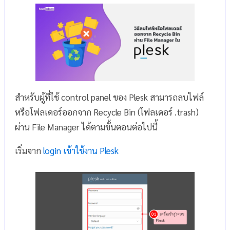
สำหรับผู้ที่ใช้ control panel ของ Plesk สามารถลบไฟล์
หรือโฟลเดอร์ออกจาก Recycle Bin (โฟลเดอร์ .trash)
ผ่าน File Manager ได้ตามขั้นตอนต่อไปนี้
เริ่มจาก
login เข้าใช้งาน Plesk