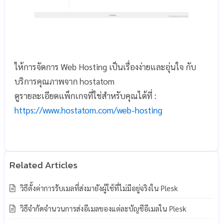
ให้การจัดการ Web Hosting เป็นเรื่องง่ายและอุ่นใจ กับ
บริการคุณภาพจาก hostatom
ดูรายละเอียดแพ็กเกจที่ใช่สำหรับคุณได้ที่ :
https://www.hostatom.com/web-hosting
วิธีตั้งค่าการรับเมลที่ส่งมายังผู้ใช้ที่ไม่มีอยู่จริงใน Plesk
วิธีจำกัดจำนวนการส่งอีเมลของแต่ละบัญชีอีเมลใน Plesk