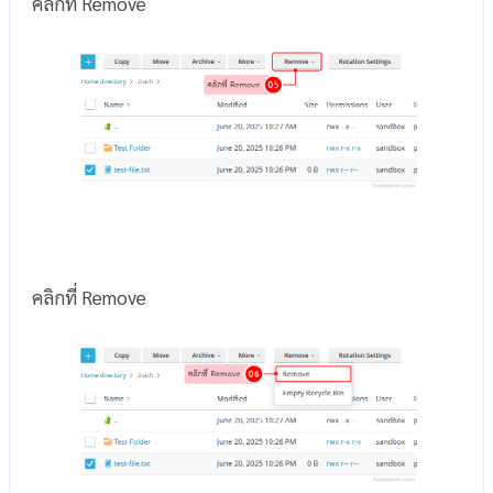
คลิกที่ Remove
คลิกที่ Remove