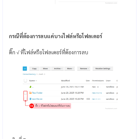
กรณีที่ต้องการลบแค่บางไฟล์หรือโฟลเดอร์
ติ๊ก √ ที่ไฟล์หรือโฟลเดอร์ที่ต้องการลบ