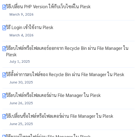
วิธีเปลี่ยน PHP Version ให้กับเว็บไซต์ใน Plesk
March 9, 2026
วิธี Login เข้าใช้งาน Plesk
March 4, 2026
วิธีลบไฟล์หรือโฟลเดอร์ออกจาก Recycle Bin ผ่าน File Manager ใน
Plesk
July 1, 2025
วิธีตั้งค่าการลบไฟล์ของ Recycle Bin ผ่าน File Manager ใน Plesk
June 30, 2025
วิธีลบไฟล์หรือโฟลเดอร์ผ่าน File Manager ใน Plesk
June 26, 2025
วิธีเปลี่ยนชื่อไฟล์หรือโฟลเดอร์ผ่าน File Manager ใน Plesk
June 25, 2025
วิธีดาวน์โหลดไฟล์ผ่าน File Manager ใน Plesk