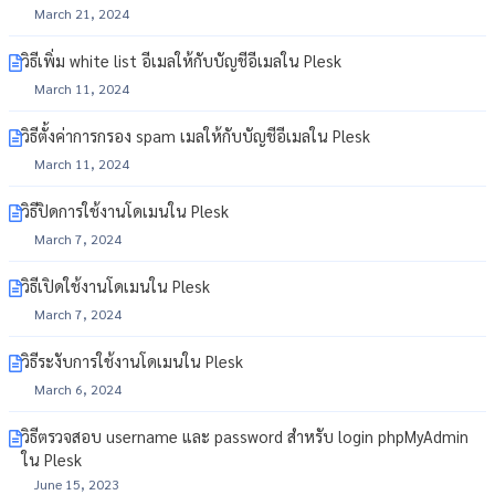
March 21, 2024
วิธีเพิ่ม white list อีเมลให้กับบัญชีอีเมลใน Plesk
March 11, 2024
วิธีตั้งค่าการกรอง spam เมลให้กับบัญชีอีเมลใน Plesk
March 11, 2024
วิธีปิดการใช้งานโดเมนใน Plesk
March 7, 2024
วิธีเปิดใช้งานโดเมนใน Plesk
March 7, 2024
วิธีระงับการใช้งานโดเมนใน Plesk
March 6, 2024
วิธีตรวจสอบ username และ password สำหรับ login phpMyAdmin
ใน Plesk
June 15, 2023