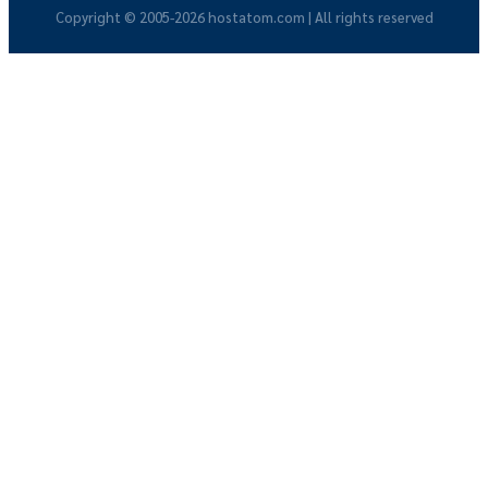
Copyright © 2005-2026 hostatom.com | All rights reserved