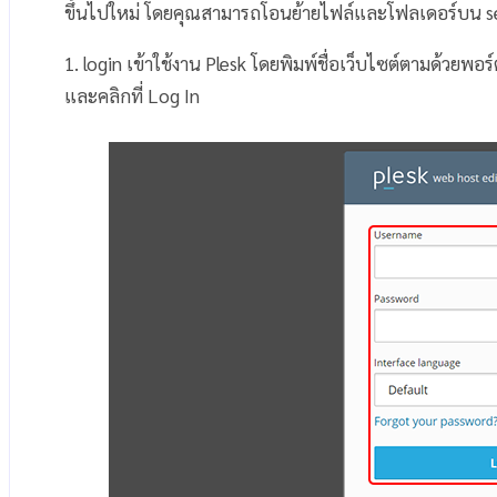
ขึ้นไปใหม่ โดยคุณสามารถโอนย้ายไฟล์และโฟลเดอร์บน serv
1. login เข้าใช้งาน Plesk โดยพิมพ์ชื่อเว็บไซต์ตามด้วย
และคลิกที่ Log In