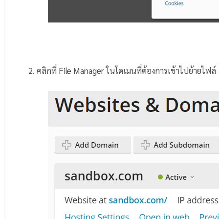
2. คลิกที่ File Manager ในโดเมนที่ต้องการเข้าไปย้ายไฟล์