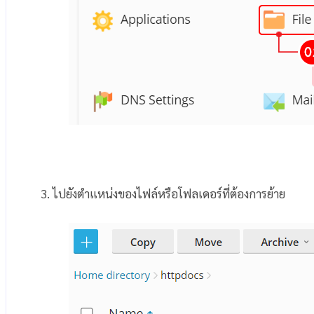
3. ไปยังตำแหน่งของไฟล์หรือโฟลเดอร์ที่ต้องการย้าย