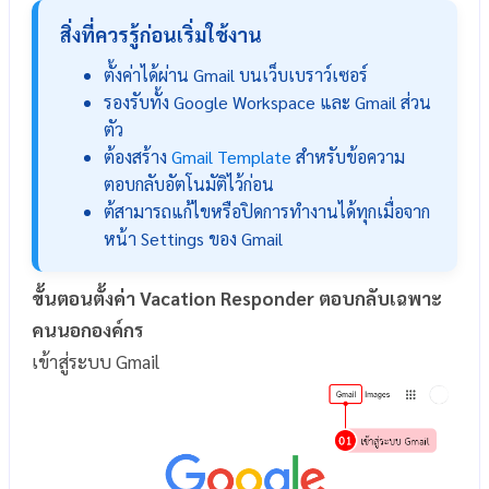
สิ่งที่ควรรู้ก่อนเริ่มใช้งาน
ตั้งค่าได้ผ่าน Gmail บนเว็บเบราว์เซอร์
รองรับทั้ง Google Workspace และ Gmail ส่วน
ตัว
ต้องสร้าง
Gmail Template
สำหรับข้อความ
ตอบกลับอัตโนมัติไว้ก่อน
ต้สามารถแก้ไขหรือปิดการทำงานได้ทุกเมื่อจาก
หน้า Settings ของ Gmail
ขั้นตอนตั้งค่า Vacation Responder ตอบกลับเฉพาะ
คนนอกองค์กร
เข้าสู่ระบบ Gmail