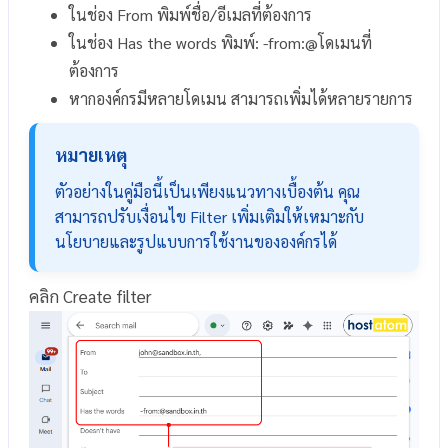
ในช่อง From พิมพ์ชื่อ/อีเมลที่ต้องการ
ในช่อง Has the words พิมพ์: -from:@โดเมนที่
ต้องการ
หากองค์กรมีหลายโดเมน สามารถเพิ่มได้หลายรายการ
หมายเหตุ
ตัวอย่างในคู่มือนี้เป็นเพียงแนวทางเบื้องต้น คุณ
สามารถปรับเงื่อนไข Filter เพิ่มเติมให้เหมาะกับ
นโยบายและรูปแบบการใช้งานขององค์กรได้
คลิก Create filter