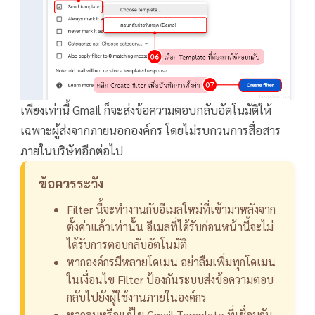
เพียงเท่านี้ Gmail ก็จะส่งข้อความตอบกลับอัตโนมัติให้
เฉพาะผู้ส่งจากภายนอกองค์กร โดยไม่รบกวนการสื่อสาร
ภายในบริษัทอีกต่อไป
ข้อควรระวัง
Filter นี้จะทำงานกับอีเมลใหม่ที่เข้ามาหลังจาก
ตั้งค่าแล้วเท่านั้น อีเมลที่ได้รับก่อนหน้านี้จะไม่
ได้รับการตอบกลับอัตโนมัติ
หากองค์กรมีหลายโดเมน อย่าลืมเพิ่มทุกโดเมน
ในเงื่อนไข Filter ป้องกันระบบส่งข้อความตอบ
กลับไปยังผู้ใช้งานภายในองค์กร
หากลบหรือแก้ไข Gmail Template ที่เชื่อมกับ