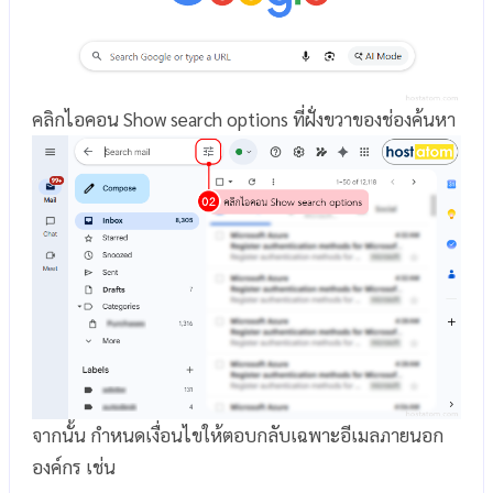
คลิกไอคอน Show search options ที่ฝั่งขวาของช่องค้นหา
จากนั้น กำหนดเงื่อนไขให้ตอบกลับเฉพาะอีเมลภายนอก
องค์กร เช่น