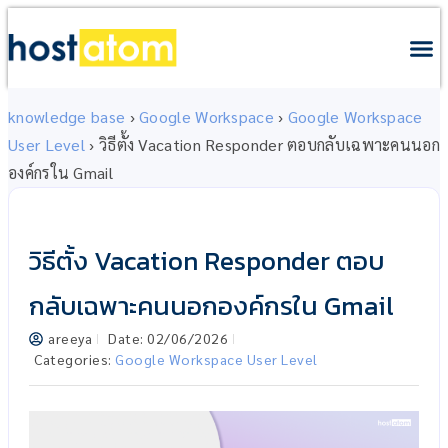
knowledge base
›
Google Workspace
›
Google Workspace
User Level
›
วิธีตั้ง Vacation Responder ตอบกลับเฉพาะคนนอก
องค์กรใน Gmail
วิธีตั้ง Vacation Responder ตอบ
กลับเฉพาะคนนอกองค์กรใน Gmail
areeya
Date:
02/06/2026
Categories:
Google Workspace User Level