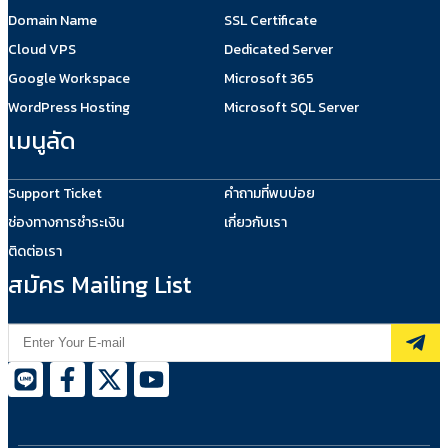
Domain Name
SSL Certificate
Cloud VPS
Dedicated Server
Google Workspace
Microsoft 365
WordPress Hosting
Microsoft SQL Server
เมนูลัด
Support Ticket
คำถามที่พบบ่อย
ช่องทางการชำระเงิน
เกี่ยวกับเรา
ติดต่อเรา
สมัคร Mailing List