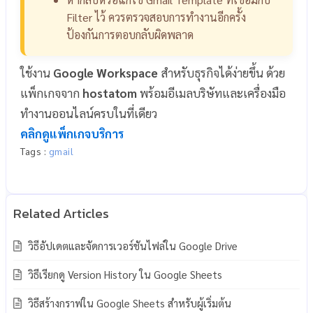
Filter ไว้ ควรตรวจสอบการทำงานอีกครั้ง
ป้องกันการตอบกลับผิดพลาด
ใช้งาน
Google Workspace
สำหรับธุรกิจได้ง่ายขึ้น ด้วย
แพ็กเกจจาก
hostatom
พร้อมอีเมลบริษัทและเครื่องมือ
ทำงานออนไลน์ครบในที่เดียว
คลิกดูแพ็กเกจบริการ
Tags :
gmail
วิธีอัปเดตและจัดการเวอร์ชันไฟล์ใน Google Drive
วิธีเรียกดู Version History ใน Google Sheets
วิธีสร้างกราฟใน Google Sheets สำหรับผู้เริ่มต้น