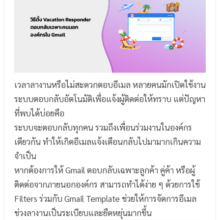
เวลาลางานหรือไม่สะดวกตอบอีเมล หลายคนมักเปิดใช้งาน
ระบบตอบกลับอัตโนมัติเพื่อแจ้งผู้ติดต่อให้ทราบ แต่ปัญหา
ที่พบได้บ่อยคือ
ระบบจะตอบกลับทุกคน รวมถึงเพื่อนร่วมงานในองค์กร
เดียวกัน ทำให้เกิดอีเมลแจ้งเตือนกลับไปมามากเกินความ
จำเป็น
หากต้องการให้ Gmail ตอบกลับเฉพาะลูกค้า คู่ค้า หรือผู้
ติดต่อจากภายนอกองค์กร สามารถทำได้ง่าย ๆ ด้วยการใช้
Filters ร่วมกับ Gmail Template ช่วยให้การจัดการอีเมล
ช่วงลางานเป็นระเบียบและยืดหยุ่นมากขึ้น