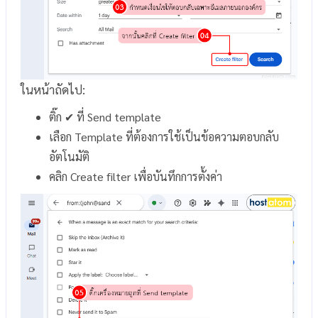
ในหน้าถัดไป:
ติ๊ก ✔ ที่ Send template
เลือก Template ที่ต้องการใช้เป็นข้อความตอบกลับ
อัตโนมัติ
คลิก Create filter เพื่อบันทึกการตั้งค่า