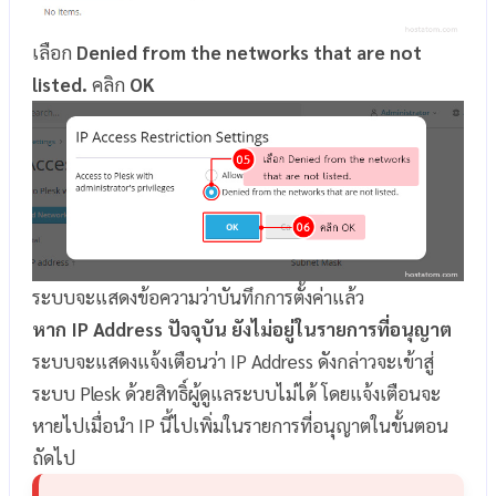
เลือก
Denied from the networks that are not
listed.
คลิก
OK
ระบบจะแสดงข้อความว่าบันทึกการตั้งค่าแล้ว
หาก IP Address ปัจจุบัน ยังไม่อยู่ในรายการที่อนุญาต
ระบบจะแสดงแจ้งเตือนว่า IP Address ดังกล่าวจะเข้าสู่
ระบบ Plesk ด้วยสิทธิ์ผู้ดูแลระบบไม่ได้ โดยแจ้งเตือนจะ
หายไปเมื่อนำ IP นี้ไปเพิ่มในรายการที่อนุญาตในขั้นตอน
ถัดไป