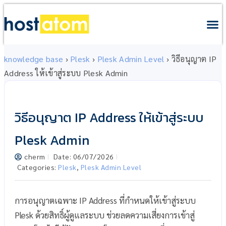
knowledge base
›
Plesk
›
Plesk Admin Level
›
วิธีอนุญาต IP
Address ให้เข้าสู่ระบบ Plesk Admin
วิธีอนุญาต IP Address ให้เข้าสู่ระบบ
Plesk Admin
cherm
Date:
06/07/2026
Categories:
Plesk
,
Plesk Admin Level
การอนุญาตเฉพาะ IP Address ที่กำหนดให้เข้าสู่ระบบ
Plesk ด้วยสิทธิ์ผู้ดูแลระบบ ช่วยลดความเสี่ยงการเข้าสู่