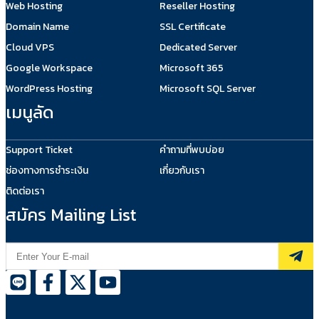
Web Hosting
Reseller Hosting
Domain Name
SSL Certificate
Cloud VPS
Dedicated Server
Google Workspace
Microsoft 365
WordPress Hosting
Microsoft SQL Server
เมนูลัด
Support Ticket
คำถามที่พบบ่อย
ช่องทางการชำระเงิน
เกี่ยวกับเรา
ติดต่อเรา
สมัคร Mailing List