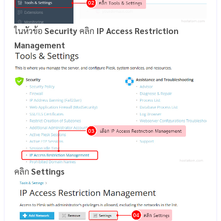
ในหัวข้อ
Security
คลิก
IP Access Restriction
Management
คลิก
Settings