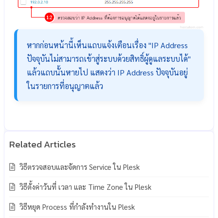
หากก่อนหน้านี้เห็นแถบแจ้งเตือนเรื่อง "IP Address
ปัจจุบันไม่สามารถเข้าสู่ระบบด้วยสิทธิ์ผู้ดูแลระบบได้"
แล้วแถบนั้นหายไป แสดงว่า IP Address ปัจจุบันอยู่
ในรายการที่อนุญาตแล้ว
วิธีตรวจสอบและจัดการ Service ใน Plesk
วิธีตั้งค่าวันที่ เวลา และ Time Zone ใน Plesk
วิธีหยุด Process ที่กำลังทำงานใน Plesk