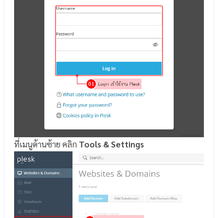
ที่เมนูด้านซ้าย คลิก
Tools & Settings