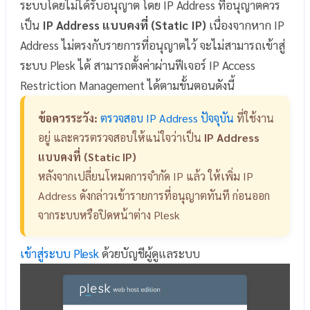
ระบบโดยไม่ได้รับอนุญาต โดย IP Address ที่อนุญาตควร
เป็น
IP Address แบบคงที่ (Static IP)
เนื่องจากหาก IP
Address ไม่ตรงกับรายการที่อนุญาตไว้ จะไม่สามารถเข้าสู่
ระบบ Plesk ได้ สามารถตั้งค่าผ่านฟีเจอร์ IP Access
Restriction Management ได้ตามขั้นตอนดังนี้
ข้อควรระวัง:
ตรวจสอบ IP Address ปัจจุบัน
ที่ใช้งาน
อยู่ และควรตรวจสอบให้แน่ใจว่าเป็น
IP Address
แบบคงที่ (Static IP)
หลังจากเปลี่ยนโหมดการจำกัด IP แล้ว ให้เพิ่ม IP
Address ดังกล่าวเข้ารายการที่อนุญาตทันที ก่อนออก
จากระบบหรือปิดหน้าต่าง Plesk
เข้าสู่ระบบ Plesk
ด้วยบัญชีผู้ดูแลระบบ