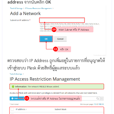
address
จากนั้นคลิก
OK
ตรวจสอบว่า IP Address ถูกเพิ่มอยู่ในรายการที่อนุญาตให้
เข้าสู่ระบบ Plesk ด้วยสิทธิ์ผู้ดูแลระบบแล้ว