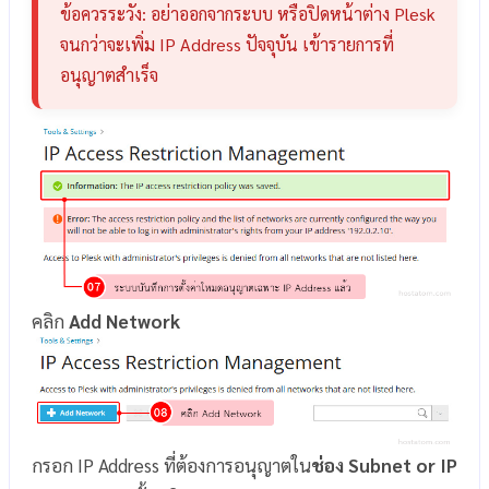
ข้อควรระวัง: อย่าออกจากระบบ หรือปิดหน้าต่าง Plesk
จนกว่าจะเพิ่ม IP Address ปัจจุบัน เข้ารายการที่
อนุญาตสำเร็จ
คลิก
Add Network
กรอก IP Address ที่ต้องการอนุญาตใน
ช่อง Subnet or IP