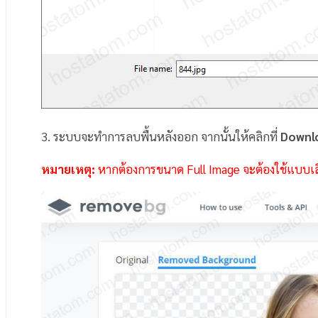
3. ระบบจะทำการลบพื้นหลังออก จากนั้นให้คลิกที่
Downl
หมายเหตุ:
หากต้องการขนาด Full Image จะต้องใช้แบบเส