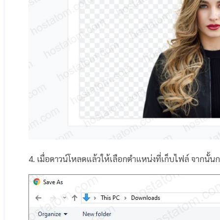
4. เมื่อดาวน์โหลดแล้วให้เลือกตำแหน่งที่เก็บไฟล์ จากนั้น