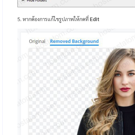
5. หากต้องการแก้ไขรูปภาพให้กดที่
Edit