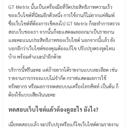
GT Metrix นั้นเป็นเครื่องมือที่วัดประสิทธิภาพความเร็ว
ของเว็บไซต์ที่นิยมอีกตัวหนึ่ง การใช้งานก็ไม่ยากแค่พิมพ์
ชื่อเว็บไซต์ที่ต้องการเช็คลงไป GT Metrix ก็จะทำการตรวจ
สอบเว็บของเรา จากนั้นก็จะแสดงผลออกมาเป็นรายงาน
และคะแนนประสิทธิภาพของเว็บไซต์ นอกจากนี้แล้ว ยัง
บอกอีกว่าเว็บไซต์ของคุณต้องแก้ไข ปรับปรุงตรงจุดไหน
บ้าง พร้อมคำแนะนำอีกด้วย
บริการนี้ฟรีนะคะ แต่ถ้าอยากได้รายงานแบบละเอียด เช่น
รายงานการกรองแบบไม่จำกัด กราฟแสดงผลการใช้
ทรัพยากร หรือผลการทดสอบบนเครื่องโทรศัพท์ เป็นต้น ก็
ต้องใช้แบบเสียเงินนะคะ
ทดสอบเว็บไซต์แล้วต้องดูอะไร ยังไง?
เมื่อทดสอบแล้ว จะปรับปรุงหรือแก้ไขเว็บไซต์ตามรายงาน