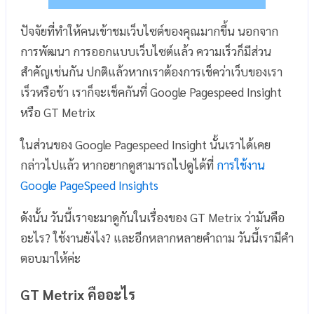
ปัจจัยที่ทำให้คนเข้าชมเว็บไซต์ของคุณมากขึ้น นอกจาก
การพัฒนา การออกแบบเว็บไซต์แล้ว ความเร็วก็มีส่วน
สำคัญเช่นกัน ปกติแล้วหากเราต้องการเช็คว่าเว็บของเรา
เร็วหรือช้า เราก็จะเช็คกันที่ Google Pagespeed Insight
หรือ GT Metrix
ในส่วนของ Google Pagespeed Insight นั้นเราได้เคย
กล่าวไปแล้ว หากอยากดูสามารถไปดูได้ที่
การใช้งาน
Google PageSpeed Insights
ดังนั้น วันนี้เราจะมาดูกันในเรื่องของ GT Metrix ว่ามันคือ
อะไร? ใช้งานยังไง? และอีกหลากหลายคำถาม วันนี้เรามีคำ
ตอบมาให้ค่ะ
GT Metrix คืออะไร