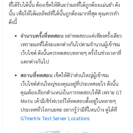
ที่ได้รับได้นั้น ต้องเช็คให้ดีนะว่าผลที่ได้ถูกต้องแม่นยำ ดัง
นั้น เพื่อให้ได้ผลลัพธ์ที่ได้นั้นถูกต้องมากที่สุด คุณควรทำ
ดังนี้
จำนวนครั้งที่ทดสอบ
อย่าทดสอบแค่เพียงครั้งเดียว
เพราะผลที่ได้จะแตกต่างกันไปตามจำนวนผู้เข้าชม
เว็บไซต์ ดังนั้นควรทดสอบหลายๆ ครั้งในช่วงเวลาที่
แตกต่างกันไป
สถานที่ทดสอบ
เช็คให้ดีว่าส่วนใหญ่ผู้เข้าชม
เว็บไซต์ส่วนใหญ่ของคุณอยู่ที่ประเทศอะไร ดังนั้น
คุณต้องเลือกตำแหน่งในการทดสอบให้ดี เพราะ GT
Metix เค้ามีเซิร์ฟเวอร์ให้ทดสอบตั้งอยู่ในหลายๆ
ประเทศทั่วโลกนะคะ อยากรู้ว่ามีที่ไหนบ้าง ดูได้ที่
GTmetrix Test Server Locations