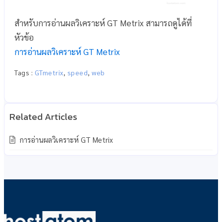
สำหรับการอ่านผลวิเคราะห์ GT Metrix สามารถดูได้ที่
หัวข้อ
การอ่านผลวิเคราะห์ GT Metrix
Tags :
GTmetrix
,
speed
,
web
การอ่านผลวิเคราะห์ GT Metrix