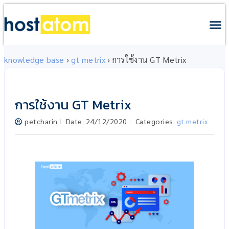
knowledge base
›
gt metrix
›
การใช้งาน GT Metrix
การใช้งาน GT Metrix
petcharin
Date:
24/12/2020
Categories:
gt metrix