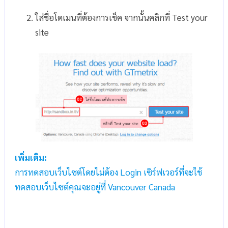
ใส่ชื่อโดเมนที่ต้องการเช็ค จากนั้นคลิกที่ Test your
site
เพิ่มเติม:
การทดสอบเว็บไซต์โดยไม่ต้อง Login เซิร์ฟเวอร์ที่จะใช้
ทดสอบเว็บไซต์คุณจะอยู่ที่ Vancouver Canada