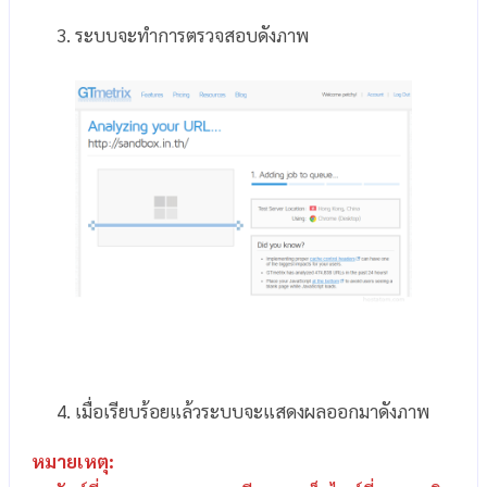
ระบบจะทำการตรวจสอบดังภาพ
เมื่อเรียบร้อยแล้วระบบจะแสดงผลออกมาดังภาพ
หมายเหตุ: