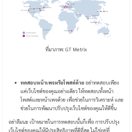
ที่มาภาพ: GT Metrix
ทดสอบหน้าเพจหรือโพสต์ด้วย
อย่าทดสอบเพียง
แค่เว็บไซต์ของคุณอย่างเดียว ให้ทดสอบทั้งหน้า
โพสต์และหน้าเพจด้วย เพื่อช่วยในการวิเคราะห์ และ
ช่วยในการพัฒนาปรับปรุงเว็บไซต์ของคุณให้ดีขึ้น
อย่าลืมนะ เป้าหมายในการทดสอบนั้นก็เพื่อ การปรับปรุง
เว็บไซต์ของคุณให้มีประสิทธิภาพที่ดีที่สุด ไม่ใช่อยู่ที่