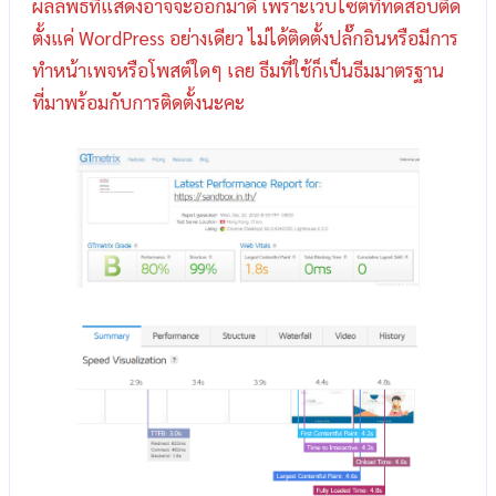
ผลลัพธ์ที่แสดงอาจจะออกมาดี เพราะเว็บไซต์ที่ทดสอบติด
ตั้งแค่ WordPress อย่างเดียว ไม่ได้ติดตั้งปลั๊กอินหรือมีการ
ทำหน้าเพจหรือโพสต์ใดๆ เลย ธีมที่ใช้ก็เป็นธีมมาตรฐาน
ที่มาพร้อมกับการติดตั้งนะคะ