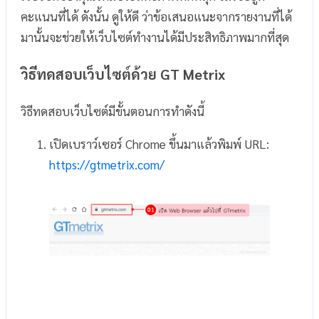
คะแนนที่ได้ ดังนั้น ดูให้ดี ว่าข้อเสนอแนะจากรายงานที่ได้
มานั้นจะช่วยให้เว็บไซต์ทำงานได้มีประสิทธิภาพมากที่สุด
วิธีทดสอบเว็บไซต์ด้วย GT Metrix
วิธีทดสอบเว็บไซต์มีขั้นตอนการทำดังนี้
เปิดเบราว์เซอร์ Chrome ขึ้นมาแล้วพิมพ์ URL:
https://gtmetrix.com/