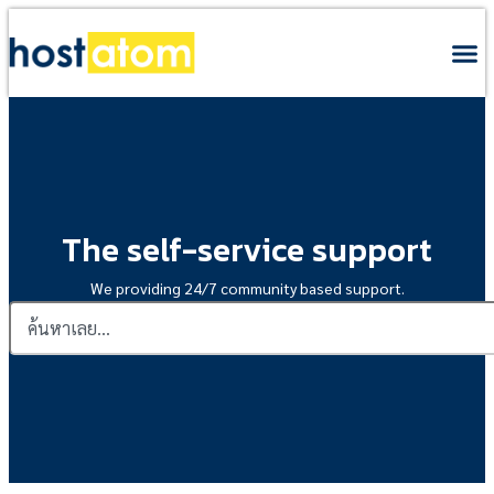
The self-service support
We providing 24/7 community based support.