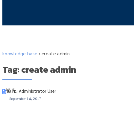
knowledge base
›
create admin
Tag: create admin
วิธีเพิ่ม Administrator User
September 14, 2017