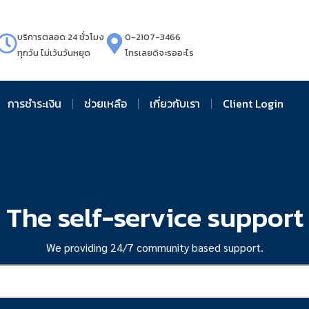
บริการตลอด 24 ชั่วโมง
0-2107-3466
ทุกวัน ไม่เว้นวันหยุด
โทรเลยดิจะรออะไร
การชำระเงิน
ช่วยเหลือ
เกี่ยวกับเรา
Client Login
The self-service support
We providing 24/7 community based support.