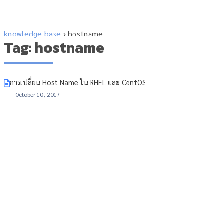
knowledge base
›
hostname
Tag: hostname
การเปลี่ยน Host Name ใน RHEL และ CentOS
October 10, 2017