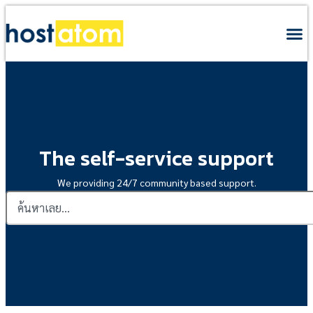
The self-service support
We providing 24/7 community based support.