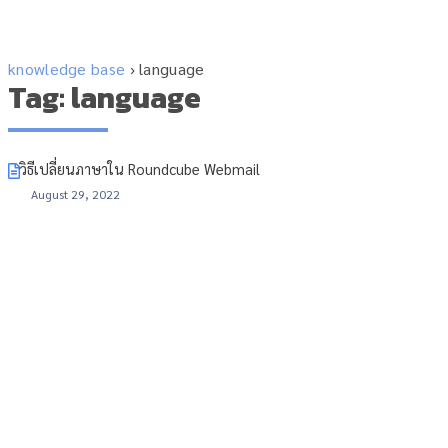
knowledge base
›
language
Tag: language
วิธีเปลี่ยนภาษาใน Roundcube Webmail
August 29, 2022