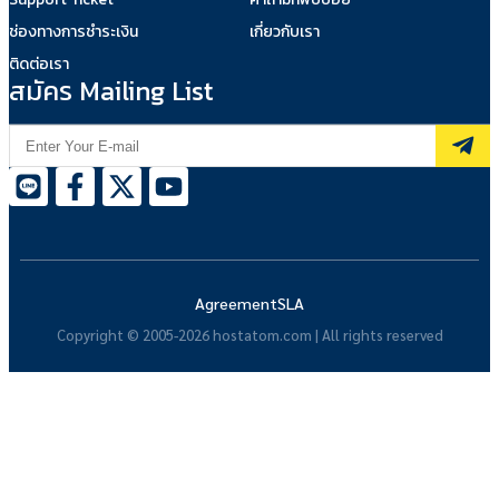
ช่องทางการชำระเงิน
เกี่ยวกับเรา
ติดต่อเรา
สมัคร Mailing List
Agreement
SLA
Copyright © 2005-2026 hostatom.com | All rights reserved