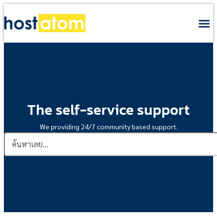
The self-service support
We providing 24/7 community based support.