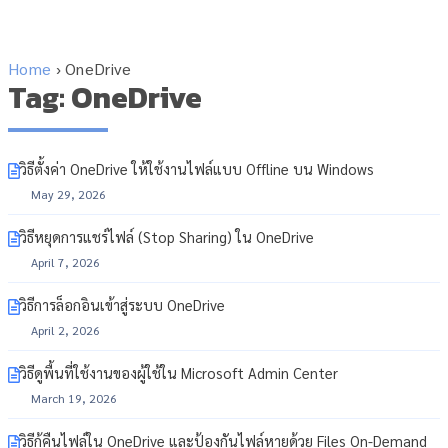
Home
›
OneDrive
Tag: OneDrive
วิธีตั้งค่า OneDrive ให้ใช้งานไฟล์แบบ Offline บน Windows
May 29, 2026
วิธีหยุดการแชร์ไฟล์ (Stop Sharing) ใน OneDrive
April 7, 2026
วิธีการล็อกอินเข้าสู่ระบบ OneDrive
April 2, 2026
วิธีดูพื้นที่ใช้งานของผู้ใช้ใน Microsoft Admin Center
March 19, 2026
วิธีกู้คืนไฟล์ใน OneDrive และป้องกันไฟล์หายด้วย Files On-Demand