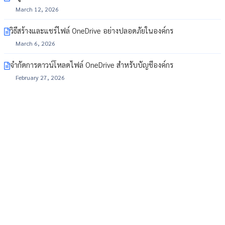
March 12, 2026
วิธีสร้างและแชร์ไฟล์ OneDrive อย่างปลอดภัยในองค์กร
March 6, 2026
จำกัดการดาวน์โหลดไฟล์ OneDrive สำหรับบัญชีองค์กร
February 27, 2026