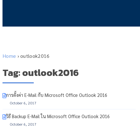
Home
›
outlook2016
Tag: outlook2016
การตั้งค่า E-Mail กับ Microsoft Office Outlook 2016
October 6, 2017
วิธี Backup E-Mail ใน Microsoft Office Outlook 2016
October 6, 2017