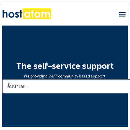
The self-service support
We providing 24/7 community based support.