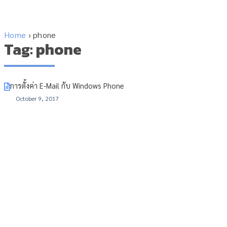
Home
›
phone
Tag: phone
การตั้งค่า E-Mail กับ Windows Phone
October 9, 2017