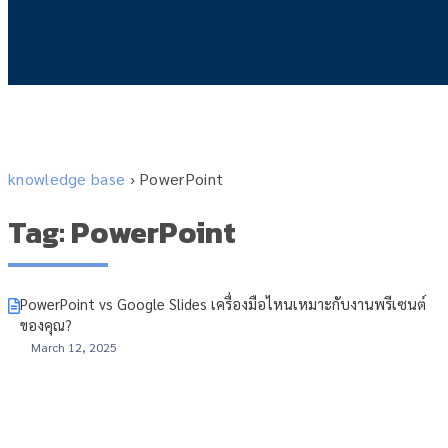
knowledge base
›
PowerPoint
Tag: PowerPoint
PowerPoint vs Google Slides เครื่องมือไหนเหมาะกับงานพรีเซนต์
ของคุณ?
March 12, 2025