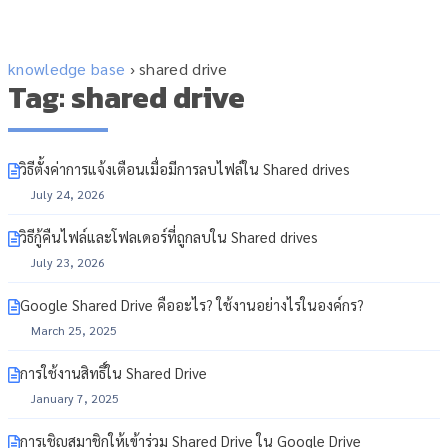
knowledge base
›
shared drive
Tag: shared drive
วิธีตั้งค่าการแจ้งเตือนเมื่อมีการลบไฟล์ใน Shared drives
July 24, 2026
วิธีกู้คืนไฟล์และโฟลเดอร์ที่ถูกลบใน Shared drives
July 23, 2026
Google Shared Drive คืออะไร? ใช้งานอย่างไรในองค์กร?
March 25, 2025
การใช้งานสิทธิ์ใน Shared Drive
January 7, 2025
การเชิญสมาชิกให้เข้าร่วม Shared Drive ใน Google Drive