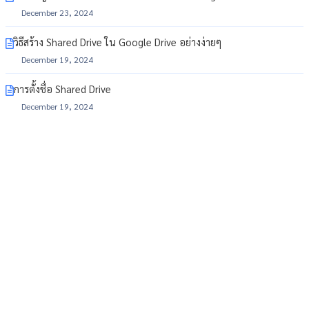
December 23, 2024
วิธีสร้าง Shared Drive ใน Google Drive อย่างง่ายๆ
December 19, 2024
การตั้งชื่อ Shared Drive
December 19, 2024