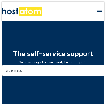
The self-service support
We providing 24/7 community based support.