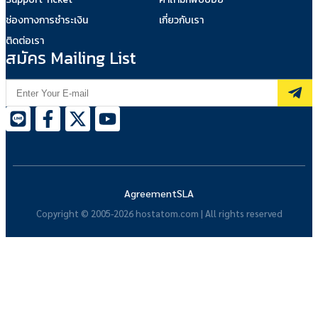
ช่องทางการชำระเงิน
เกี่ยวกับเรา
ติดต่อเรา
สมัคร Mailing List
Agreement
SLA
Copyright © 2005-2026 hostatom.com | All rights reserved