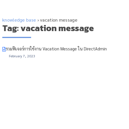
knowledge base
›
vacation message
Tag: vacation message
รวมฟีเจอร์การใช้งาน Vacation Message ใน DirectAdmin
February 7, 2023