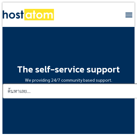
The self-service support
We providing 24/7 community based support.