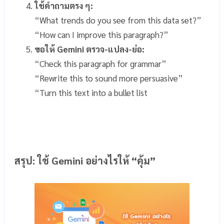
ใช้คำถามตรง ๆ:
“What trends do you see from this data set?”
“How can I improve this paragraph?”
ขอให้ Gemini ตรวจ-แปลง-ย่อ:
“Check this paragraph for grammar”
“Rewrite this to sound more persuasive”
“Turn this text into a bullet list
สรุป: ใช้ Gemini อย่างไรให้ “คุ้ม”