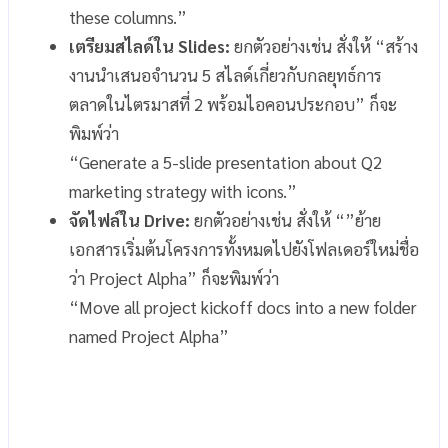
these columns.”
เตรียมสไลด์ใน Slides:
ยกตัวอย่างเช่น สั่งให้ “สร้าง
งานนำเสนอจำนวน 5 สไลด์เกี่ยวกับกลยุทธ์การ
ตลาดในไตรมาสที่ 2 พร้อมไอคอนประกอบ” ก็จะ
พิมพ์ว่า
“Generate a 5-slide presentation about Q2
marketing strategy with icons.”
จัดไฟล์ใน Drive:
ยกตัวอย่างเช่น สั่งให้ “”ย้าย
เอกสารเริ่มต้นโครงการทั้งหมดไปยังโฟลเดอร์ใหม่ชื่อ
ว่า Project Alpha” ก็จะพิมพ์ว่า
“Move all project kickoff docs into a new folder
named Project Alpha”