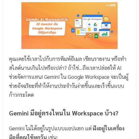
คุณเคยใช้เวลาไปกับการพิมพ์อีเมล เขียนรายงาน หรือทำ
สไลด์นานเกินไปหรือเปล่า? ถ้าใช่…ถึงเวลาปล่อยให้ AI
ช่วยจัดการแทน! Gemini ใน Google Workspace จะเป็นผู้
ช่วยอัจฉริยะที่ทำให้งานประจำวันง่ายขึ้นและเร็วขึ้นแบบ
ก้าวกระโดด
Gemini มีอยู่ตรงไหนใน Workspace บ้าง?
Gemini ไม่ได้อยู่ในรูปแบบแอปแยก แต่
ฝังอยู่ในเครื่อง
มือที่คุณใช้ทุกวัน
เช่น: