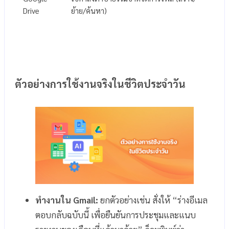
Drive
ย้าย/ค้นหา)
ตัวอย่างการใช้งานจริงในชีวิตประจำวัน
ทำงานใน Gmail:
ยกตัวอย่างเช่น สั่งให้ “ร่างอีเมล
ตอบกลับฉบับนี้ เพื่อยืนยันการประชุมและแนบ