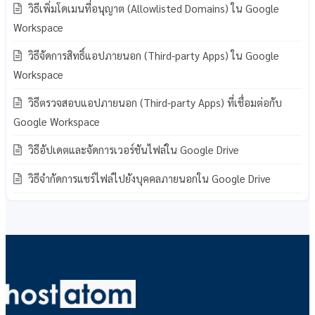
วิธีเพิ่มโดเมนที่อนุญาต (Allowlisted Domains) ใน Google
Workspace
วิธีจัดการสิทธิ์แอปภายนอก (Third-party Apps) ใน Google
Workspace
วิธีตรวจสอบแอปภายนอก (Third-party Apps) ที่เชื่อมต่อกับ
Google Workspace
วิธีอัปเดตและจัดการเวอร์ชันไฟล์ใน Google Drive
วิธีจำกัดการแชร์ไฟล์ไปยังบุคคลภายนอกใน Google Drive