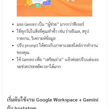
มอง Gemini เป็น “ผู้ช่วย” มากกว่าฟีเจอร์
ใช้ทุกวันในสิ่งที่คุณทำซ้ำ เช่น ร่างอีเมล, สรุป
รายงาน, วิเคราะห์ข้อมูล
ปรับ prompt ให้ตรงกับภาษาและสไตล์การทำงาน
ของคุณ
ใช้ Gemini เพื่อ “เตรียมร่าง” แล้วค่อยปรับแต่งเอง
จะช่วยประหยัดเวลาได้มาก
เริ่มต้นใช้งาน Google Workspace + Gemini
กับ hostatom