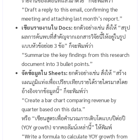
รายงานของเดือนที่แล้วมาด้วย” ก็จะพิมพ์ว่า
“Draft a reply to this email, confirming the
meeting and attaching last month’s report.”
เขียนรายงานใน Docs:
ยกตัวอย่างเช่น สั่งให้ “สรุป
ผลการค้นพบที่สำคัญจากเอกสารวิจัยนี้ให้อยู่ในรูป
แบบหัวข้อย่อย 3 ข้อ” ก็จะพิมพ์ว่า
“Summarize the key findings from this research
document into 3 bullet points.”
จัดข้อมูลใน Sheets:
ยกตัวอย่างเช่น สั่งให้ “สร้าง
แผนภูมิแท่งเพื่อเปรียบเทียบรายได้รายไตรมาสโดย
อ้างอิงจากข้อมูลนี้” ก็จะพิมพ์ว่า
“Create a bar chart comparing revenue by
quarter based on this data.”
หรือ “เขียนสูตรเพื่อคำนวณการเติบโตแบบปีต่อปี
(YOY growth) จากคอลัมน์เหล่านี้” ให้พิมพ์
“Write a formula to calculate YOY growth from