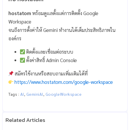
hostatom
พร้อมดูแลตั้งแต่การติดตั้ง Google
Workspace
จนถึงการตั้งค่าให้ Gemini ทำงานได้เต็มประสิทธิภาพใน
องค์กร
ติดตั้งและเชื่อมต่อระบบ
ตั้งค่าสิทธิ์ Admin Console
สมัครใช้งานหรือสอบถามเพิ่มเติมได้ที่
https://www.hostatom.com/google-workspace
Tags :
AI
,
GeminiAI
,
GoogleWorkspace