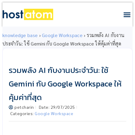
knowledge base
›
Google Workspace
›
รวมพลัง AI กับงาน
ประจำวัน: ใช้ Gemini กับ Google Workspace ให้คุ้มค่าที่สุด
รวมพลัง AI กับงานประจำวัน: ใช้
Gemini กับ Google Workspace ให้
คุ้มค่าที่สุด
petcharin
Date:
29/07/2025
Categories:
Google Workspace