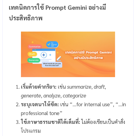
เทคนิคการใช้ Prompt Gemini อย่างมี
ประสิทธิภาพ
เริ่มด้วยคำกริยา:
เช่น
summarize
,
draft
,
generate
,
analyze
,
categorize
ระบุเจตนาให้ชัด:
เช่น “…for internal use”, “…in
professional tone”
ใช้ภาษาธรรมชาติได้เต็มที่:
ไม่ต้องเขียนเป็นคำสั่ง
โปรแกรม