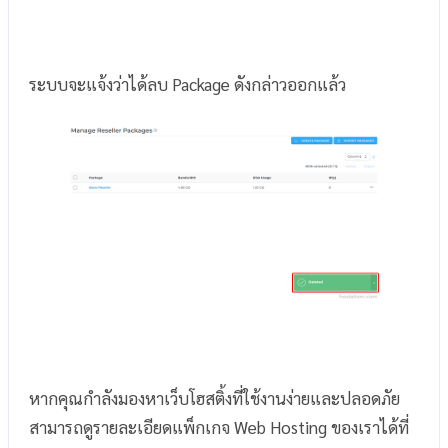
ระบบจะแจ้งว่าได้ลบ Package ดังกล่าวออกแล้ว
หากคุณกำลังมองหาเว็บโฮสติ้งที่ใช้งานง่ายและปลอดภัย
สามารถดูรายละเอียดแพ็กเกจ Web Hosting ของเราได้ที่