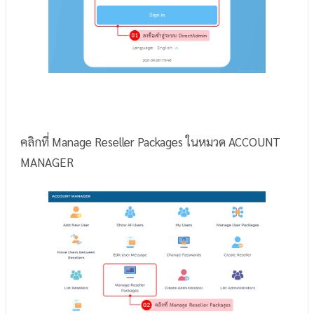
คลิกที่ Manage Reseller Packages ในหมวด ACCOUNT
MANAGER