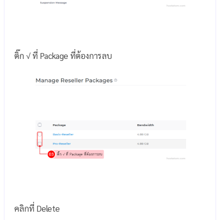
ติ๊ก √ ที่ Package ที่ต้องการลบ
คลิกที่ Delete