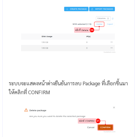
ระบบจะแสดงหน้าต่างยืนยันการลบ Package ที่เลือกขึ้นมา
ให้คลิกที่ CONFIRM