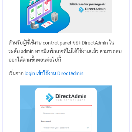
สำหรับผู้ที่ใช้งาน control panel ของ DirectAdmin ใน
ระดับ admin หากมีแพ็กเกจที่ไม่ได้ใช้งานแล้ว สามารถลบ
ออกได้ตามขั้นตอนต่อไปนี้
เริ่มจาก
login เข้าใช้งาน DirectAdmin