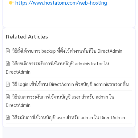
https://www.hostatom.com/web-hosting
วิธีสั่งให้รายการ backup ที่ตั้งไว้ทำงานทันทีใน DirectAdmin
วิธียกเลิกการระงับการใช้งานบัญชี administrator ใน
DirectAdmin
วิธี login เข้าใช้งาน DirectAdmin ด้วยบัญชี administrator อื่น
วิธีปลดการระงับการใช้งานบัญชี user สำหรับ admin ใน
DirectAdmin
วิธีระงับการใช้งานบัญชี user สำหรับ admin ใน DirectAdmin