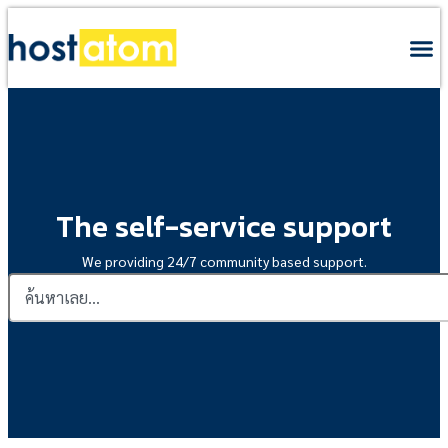
The self-service support
We providing 24/7 community based support.