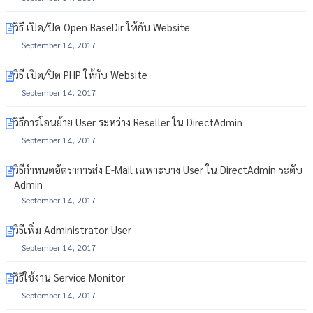
วิธี เปิด/ปิด Open BaseDir ให้กับ Website
September 14, 2017
วิธี เปิด/ปิด PHP ให้กับ Website
September 14, 2017
วิธีการโอนย้าย User ระหว่าง Reseller ใน DirectAdmin
September 14, 2017
วิธีกำหนดอัตราการส่ง E-Mail เฉพาะบาง User ใน DirectAdmin ระดับ
Admin
September 14, 2017
วิธีเพิ่ม Administrator User
September 14, 2017
วิธีใช้งาน Service Monitor
September 14, 2017