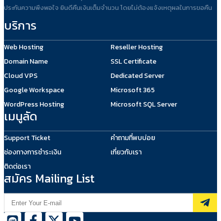
ประกันความพึงพอใจ ยินดีคืนเงินเต็มจำนวน โดยไม่ต้องแจ้งเหตุผลในการขอคืน
บริการ
Web Hosting
Reseller Hosting
Domain Name
SSL Certificate
Cloud VPS
Dedicated Server
Google Workspace
Microsoft 365
WordPress Hosting
Microsoft SQL Server
เมนูลัด
Support Ticket
คำถามที่พบบ่อย
ช่องทางการชำระเงิน
เกี่ยวกับเรา
ติดต่อเรา
สมัคร Mailing List