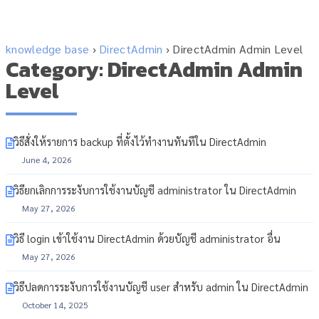
knowledge base
›
DirectAdmin
›
DirectAdmin Admin Level
Category: DirectAdmin Admin
Level
วิธีสั่งให้รายการ backup ที่ตั้งไว้ทำงานทันทีใน DirectAdmin
June 4, 2026
วิธียกเลิกการระงับการใช้งานบัญชี administrator ใน DirectAdmin
May 27, 2026
วิธี login เข้าใช้งาน DirectAdmin ด้วยบัญชี administrator อื่น
May 27, 2026
วิธีปลดการระงับการใช้งานบัญชี user สำหรับ admin ใน DirectAdmin
October 14, 2025