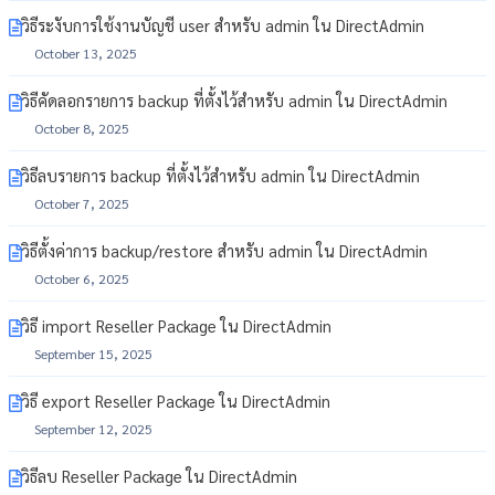
วิธีระงับการใช้งานบัญชี user สำหรับ admin ใน DirectAdmin
October 13, 2025
วิธีคัดลอกรายการ backup ที่ตั้งไว้สำหรับ admin ใน DirectAdmin
October 8, 2025
วิธีลบรายการ backup ที่ตั้งไว้สำหรับ admin ใน DirectAdmin
October 7, 2025
วิธีตั้งค่าการ backup/restore สำหรับ admin ใน DirectAdmin
October 6, 2025
วิธี import Reseller Package ใน DirectAdmin
September 15, 2025
วิธี export Reseller Package ใน DirectAdmin
September 12, 2025
วิธีลบ Reseller Package ใน DirectAdmin