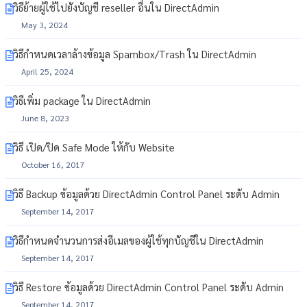
วิธีย้ายผู้ใช้ไปยังบัญชี reseller อื่นใน DirectAdmin
May 3, 2024
วิธีกำหนดเวลาล้างข้อมูล Spambox/Trash ใน DirectAdmin
April 25, 2024
วิธีเพิ่ม package ใน DirectAdmin
June 8, 2023
วิธี เปิด/ปิด Safe Mode ให้กับ Website
October 16, 2017
วิธี Backup ข้อมูลด้วย DirectAdmin Control Panel ระดับ Admin
September 14, 2017
วิธีกำหนดจำนวนการส่งอีเมลของผู้ใช้ทุกบัญชีใน DirectAdmin
September 14, 2017
วิธี Restore ข้อมูลด้วย DirectAdmin Control Panel ระดับ Admin
September 14, 2017