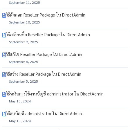
September 11, 2025
วิธีคัดลอก Reseller Package ใน DirectAdmin
September 10, 2025
วิธีเปลี่ยนชื่อ Reseller Package ใน DirectAdmin
September 9, 2025
วิธีแก้ไข Reseller Package ใน DirectAdmin
September 8, 2025
วิธีสร้าง Reseller Package ใน DirectAdmin
September 5, 2025
วิธีระงับการใช้งานบัญชี administrator ใน DirectAdmin
May 13, 2024
วิธีลบบัญชี administrator ใน DirectAdmin
May 13, 2024