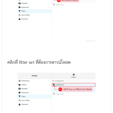
คลิกที่ filter set ที่ต้องการดาวน์โหลด