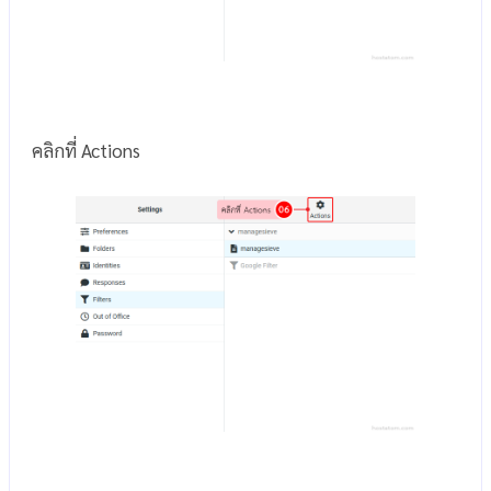
คลิกที่ Actions