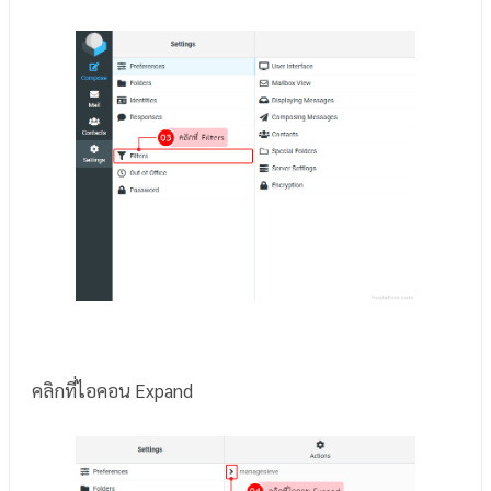
คลิกที่ไอคอน Expand