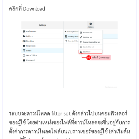
คลิกที่ Download
ระบบจะดาวน์โหลด filter set ดังกล่าวไปบนคอมพิวเตอร์
ของผู้ใช้ โดยตำแหน่งของไฟล์ที่ดาวน์โหลดจะขึ้นอยู่กับการ
ตั้งค่าการดาวน์โหลดไฟล์บนเบราวเซอร์ของผู้ใช้ (ค่าเริ่มต้น