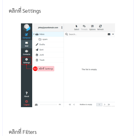
คลิกที่ Settings
คลิกที่ Filters