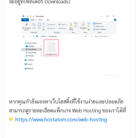
จะอยู่ที่โฟลเดอร์ Downloads)
หากคุณกำลังมองหาเว็บโฮสติ้งที่ใช้งานง่ายและปลอดภัย
สามารถดูรายละเอียดแพ็กเกจ Web Hosting ของเราได้ที่
https://www.hostatom.com/web-hosting