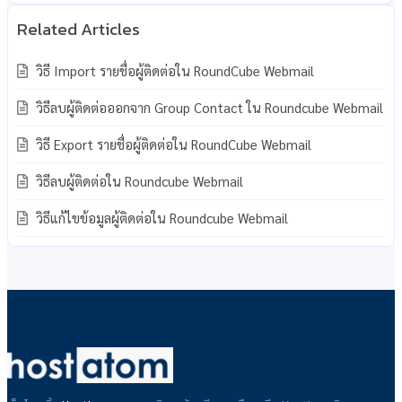
วิธี Import รายชื่อผู้ติดต่อใน RoundCube Webmail
วิธีลบผู้ติดต่อออกจาก Group Contact ใน Roundcube Webmail
วิธี Export รายชื่อผู้ติดต่อใน RoundCube Webmail
วิธีลบผู้ติดต่อใน Roundcube Webmail
วิธีแก้ไขข้อมูลผู้ติดต่อใน Roundcube Webmail