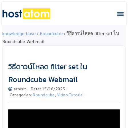
knowledge base
›
Roundcube
›
วิธีดาวน์โหลด filter set ใน
Roundcube Webmail
วิธีดาวน์โหลด filter set ใน
Roundcube Webmail
atpisit
Date:
15/10/2025
Categories:
Roundcube
,
Video Tutorial