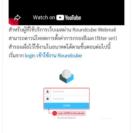
สำหรับผู้ที่ใช้บริการเว็บเมลผ่าน Roundcube Webmail
สามารถดาวน์โหลดการตั้งค่าการกรองอีเมล (filter set)
สำรองเผื่อไว้ใช้งานในอนาคตได้ตามขั้นตอนต่อไปนี้
เริ่มจาก
login เข้าใช้งาน Roundcube