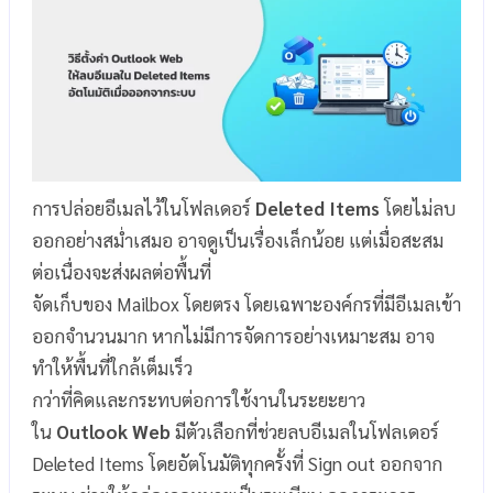
การปล่อยอีเมลไว้ในโฟลเดอร์
Deleted Items
โดยไม่ลบ
ออกอย่างสม่ำเสมอ อาจดูเป็นเรื่องเล็กน้อย แต่เมื่อสะสม
ต่อเนื่องจะส่งผลต่อพื้นที่
จัดเก็บของ Mailbox โดยตรง โดยเฉพาะองค์กรที่มีอีเมลเข้า
ออกจำนวนมาก หากไม่มีการจัดการอย่างเหมาะสม อาจ
ทำให้พื้นที่ใกล้เต็มเร็ว
กว่าที่คิดและกระทบต่อการใช้งานในระยะยาว
ใน
Outlook Web
มีตัวเลือกที่ช่วยลบอีเมลในโฟลเดอร์
Deleted Items โดยอัตโนมัติทุกครั้งที่ Sign out ออกจาก