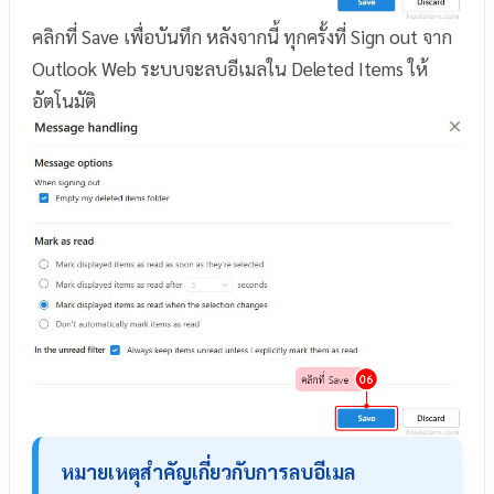
คลิกที่ Save เพื่อบันทึก หลังจากนี้ ทุกครั้งที่ Sign out จาก
Outlook Web ระบบจะลบอีเมลใน Deleted Items ให้
อัตโนมัติ
หมายเหตุสำคัญเกี่ยวกับการลบอีเมล