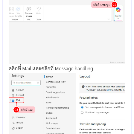
คลิกที่ Mail และคลิกที่ Message handling