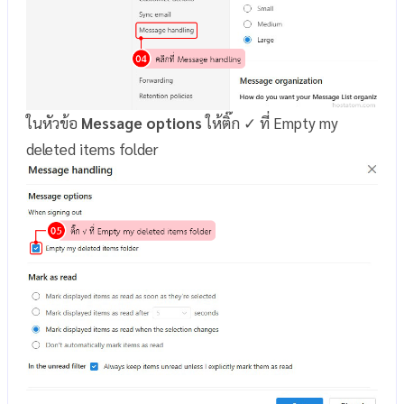
ในหัวข้อ
Message options
ให้ติ๊ก ✓ ที่ Empty my
deleted items folder