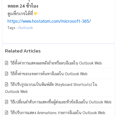
ตลอด 24 ชั่วโมง
ดูแพ็กเกจได้ที่
https://www.hostatom.com/microsoft-365/
Tags :
Outlook
วิธีตั้งค่าการแสดงผลหลังย้ายหรือลบอีเมลใน Outlook Web
วิธีตั้งค่าขอบเขตการค้นหาอีเมลใน Outlook Web
วิธีปรับรูปแบบแป้นพิมพ์ลัด (Keyboard Shortcuts) ใน
Outlook Web
วิธีเปลี่ยนลำดับการแสดงชื่อผู้ส่งและหัวข้ออีเมลใน Outlook Web
วิธีปรับการแสดง Animations รายการอีเมลใน Outlook Web