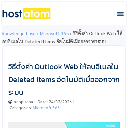
knowledge base
›
Microsoft 365
›
วิธีตั้งค่า Outlook Web ให้
ลบอีเมลใน Deleted Items อัตโนมัติเมื่อออกจากระบบ
วิธีตั้งค่า Outlook Web ให้ลบอีเมลใน
Deleted Items อัตโนมัติเมื่อออกจาก
ระบบ
penpitcha
Date:
24/02/2026
Categories:
Microsoft 365