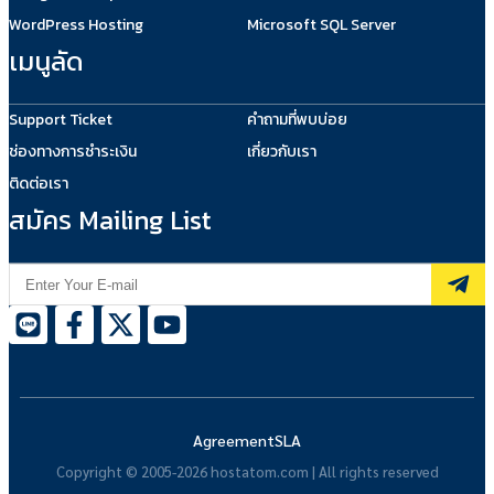
WordPress Hosting
Microsoft SQL Server
เมนูลัด
Support Ticket
คำถามที่พบบ่อย
ช่องทางการชำระเงิน
เกี่ยวกับเรา
ติดต่อเรา
สมัคร Mailing List
Agreement
SLA
Copyright © 2005-2026 hostatom.com | All rights reserved