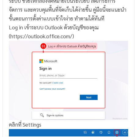
ระบบ ช่วยให้กล่องจดหมายเป็นระเบียบ ลดภาระการ
จัดการ และควบคุมพื้นที่จัดเก็บได้ง่ายขึ้น คู่มือนี้จะแนะนำ
ขั้นตอนการตั้งค่าแบบเข้าใจง่าย ทำตามได้ทันที
Log in เข้าระบบ Outlook ด้วยบัญชีของคุณ
(https://outlook.office.com/)
คลิกที่ Settings