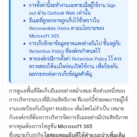
การตั้งค่านี้จะทำงานเฉพาะเมื่อผู้ใช้งาน Sign
out ผ่าน Outlook Web เท่านั้น
อีเมลที่ถูกลบอาจถูกเก็บไว้ชั่วคราวใน
Recoverable Items ตามนโยบายของ
Microsoft 365
การเก็บรักษาข้อมูลอาจแตกต่างกันไป ขึ้นอยู่กับ
Retention Policy ที่องค์กรกำหนดไว้
หากองค์กรมีการตั้งค่า Retention Policy ไว้ ควร
ตรวจสอบให้แน่ใจก่อนเปิดใช้งาน เพื่อป้องกัน
ผลกระทบต่อการเก็บข้อมูลสำคัญ
การดูแลพื้นที่จัดเก็บอีเมลอย่างสม่ำเสมอ คือส่วนหนึ่งของ
การบริหารระบบที่มีประสิทธิภาพ ฟีเจอร์นี้ช่วยลดภาระผู้ใช้
งานและป้องกันปัญหา Mailbox เต็มโดยไม่จำเป็น เหมาะ
กับองค์กรที่ต้องการบริหารจัดการอีเมลอย่างมีประสิทธิภาพ
หากคุณต้องการโซลูชัน
Microsoft 365
ที่เหมาะกับธุรกิจ
โฮสอะตอมยินดีให้คำแนะนำเพิ่มเติม