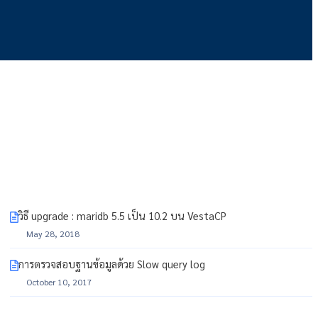
วิธี upgrade : maridb 5.5 เป็น 10.2 บน VestaCP
May 28, 2018
การตรวจสอบฐานข้อมูลด้วย Slow query log
October 10, 2017