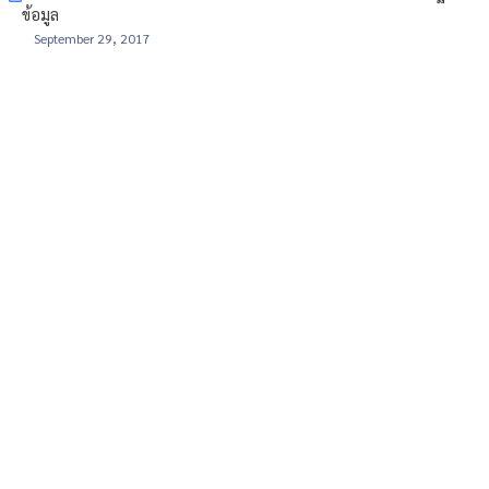
ข้อมูล
September 29, 2017