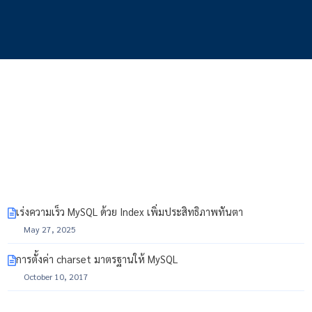
เร่งความเร็ว MySQL ด้วย Index เพิ่มประสิทธิภาพทันตา
May 27, 2025
การตั้งค่า charset มาตรฐานให้ MySQL
October 10, 2017