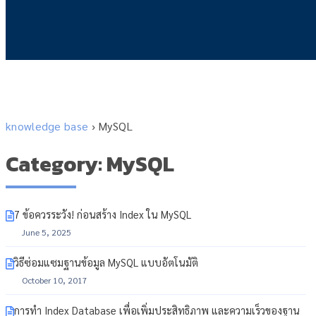
knowledge base
›
MySQL
Category: MySQL
7 ข้อควรระวัง! ก่อนสร้าง Index ใน MySQL
June 5, 2025
วิธีซ่อมแซมฐานข้อมูล MySQL แบบอัตโนมัติ
October 10, 2017
การทำ Index Database เพื่อเพิ่มประสิทธิภาพ และความเร็วของฐาน