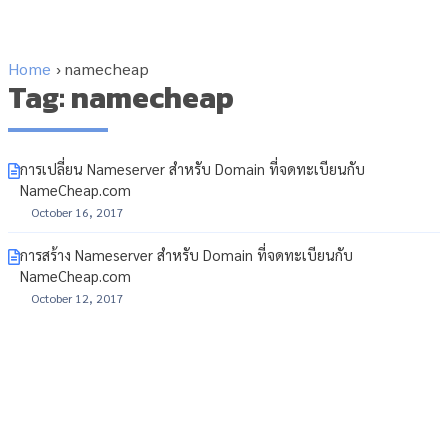
Home
›
namecheap
Tag: namecheap
การเปลี่ยน Nameserver สำหรับ Domain ที่จดทะเบียนกับ
NameCheap.com
October 16, 2017
การสร้าง Nameserver สำหรับ Domain ที่จดทะเบียนกับ
NameCheap.com
October 12, 2017