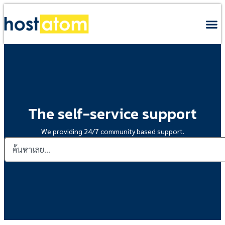
The self-service support
We providing 24/7 community based support.