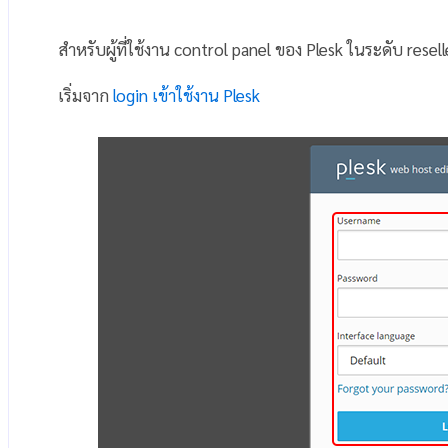
สำหรับผู้ที่ใช้งาน control panel ของ Plesk ในระดับ rese
เริ่มจาก
login เข้าใช้งาน Plesk