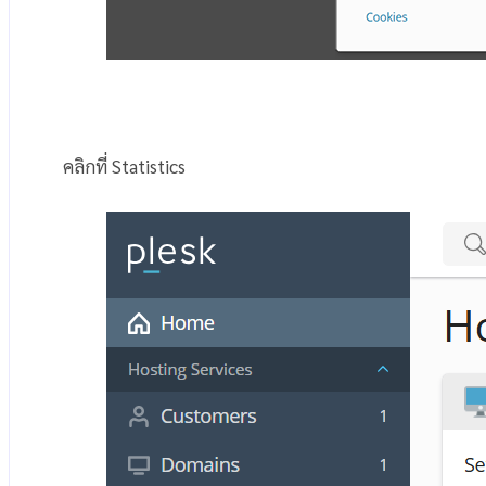
คลิกที่ Statistics