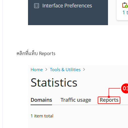
คลิกที่แท็บ Reports