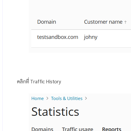
คลิกที่ Traffic History