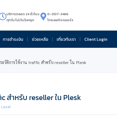
บริการตลอด 24 ชั่วโมง
0-2107-3466
ทุกวัน ไม่เว้นวันหยุด
โทรเลยดิจะรออะไร
การชำระเงิน
ช่วยเหลือ
เกี่ยวกับเรา
Client Login
ะวัติการใช้งาน traffic สำหรับ reseller ใน Plesk
ic สำหรับ reseller ใน Plesk
r Level