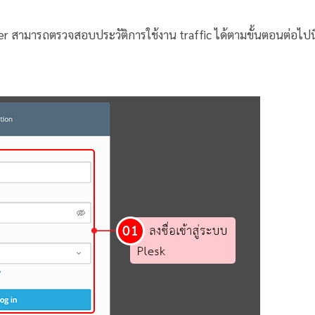
ller สามารถตรวจสอบประวัติการใช้งาน traffic ได้ตามขั้นตอนต่อไปนี